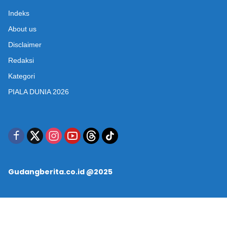
Indeks
About us
Disclaimer
Redaksi
Kategori
PIALA DUNIA 2026
Gudangberita.co.id @2025