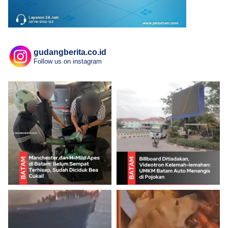
gudangberita.co.id
Follow us on instagram