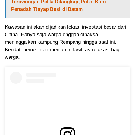
Terowongan Pelita Ditangkap, Polisi Buru
Penadah ‘Rayap Besi’ di Batam
Kawasan ini akan dijadikan lokasi investasi besar dari
China. Hanya saja warga enggan dipaksa
meninggalkan kampung Rempang hingga saat ini.
Kendati pemerintah menjamin fasilitas relokasi bagi
warga.