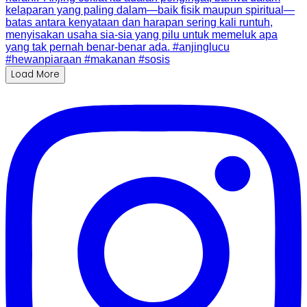
Load More