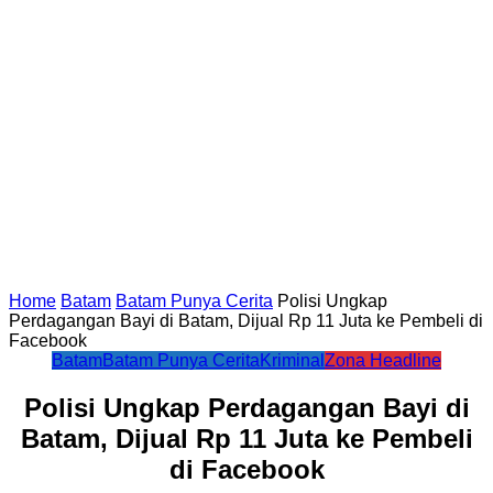
Home
Batam
Batam Punya Cerita
Polisi Ungkap
Perdagangan Bayi di Batam, Dijual Rp 11 Juta ke Pembeli di
Facebook
Batam
Batam Punya Cerita
Kriminal
Zona Headline
Polisi Ungkap Perdagangan Bayi di
Batam, Dijual Rp 11 Juta ke Pembeli
di Facebook