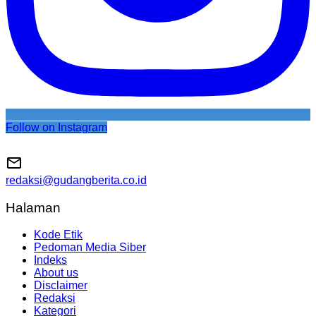
Follow on Instagram
redaksi@gudangberita.co.id
Halaman
Kode Etik
Pedoman Media Siber
Indeks
About us
Disclaimer
Redaksi
Kategori