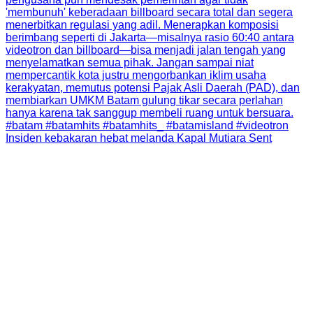
Insiden kebakaran hebat melanda Kapal Mutiara Sent