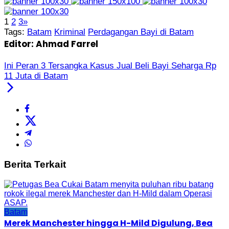
1
2
3
»
Tags:
Batam
Kriminal
Perdagangan Bayi di Batam
Editor: Ahmad Farrel
Ini Peran 3 Tersangka Kasus Jual Beli Bayi Seharga Rp
11 Juta di Batam
Berita Terkait
Batam
Merek Manchester hingga H-Mild Digulung, Bea