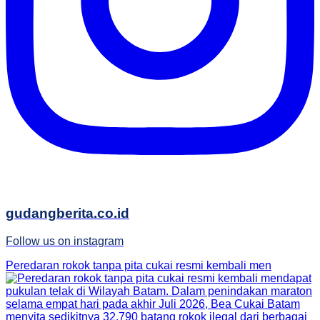
gudangberita.co.id
Follow us on instagram
Peredaran rokok tanpa pita cukai resmi kembali men