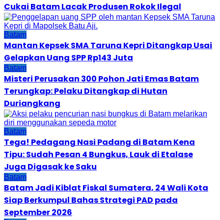
Cukai Batam Lacak Produsen Rokok Ilegal
Batam
Mantan Kepsek SMA Taruna Kepri Ditangkap Usai
Gelapkan Uang SPP Rp143 Juta
Batam
Misteri Perusakan 300 Pohon Jati Emas Batam
Terungkap: Pelaku Ditangkap di Hutan
Duriangkang
Batam
Tega! Pedagang Nasi Padang di Batam Kena
Tipu: Sudah Pesan 4 Bungkus, Lauk di Etalase
Juga Digasak ke Saku
Batam
Batam Jadi Kiblat Fiskal Sumatera, 24 Wali Kota
Siap Berkumpul Bahas Strategi PAD pada
September 2026