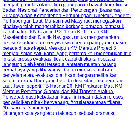
Di tengah kota yang acuh tak acuh, sebuah drama su