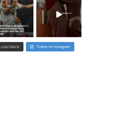
Load More
Follow on Instagram