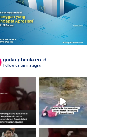
gudangberita.co.id
Follow us on instagram