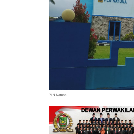
PLN Natuna