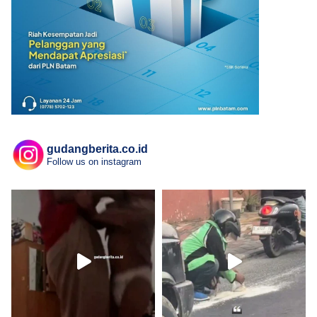
gudangberita.co.id
Follow us on instagram