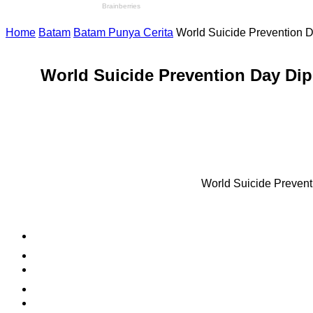
Home
Batam
Batam Punya Cerita
World Suicide Prevention
World Suicide Prevention Day Di
World Suicide Preven