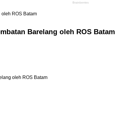
g oleh ROS Batam
Jembatan Barelang oleh ROS Batam
relang oleh ROS Batam