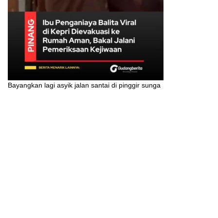
Bayangkan lagi asyik jalan santai di pinggir sunga