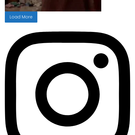
Load More