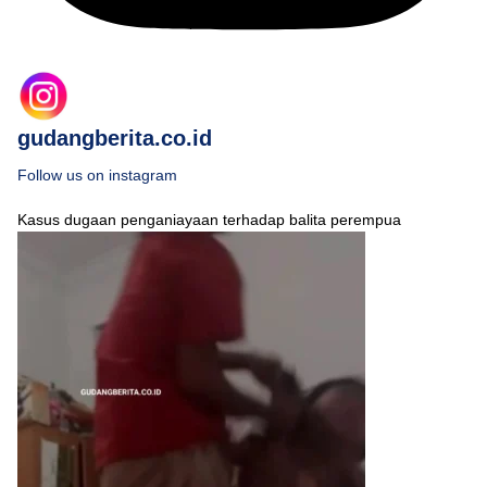
gudangberita.co.id
Follow us on instagram
Kasus dugaan penganiayaan terhadap balita perempua