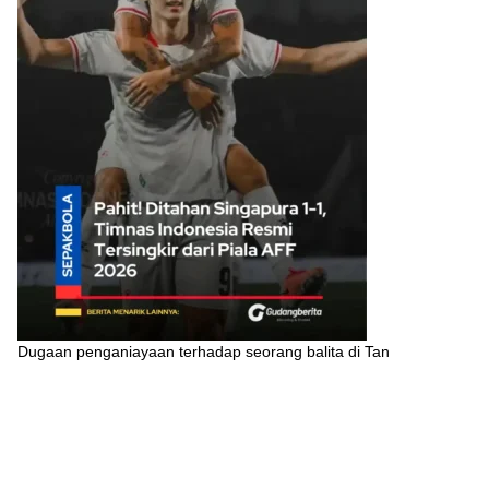
Dugaan penganiayaan terhadap seorang balita di Tan