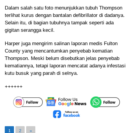
Dalam salah satu foto menunjukkan tubuh Thompson
terlihat kurus dengan bantalan defibrillator di dadanya.
Selain itu, di bagian tubuhnya tampak seperti ada
gigitan serangga kecil.
Harper juga mengirim salinan laporan medis Fulton
County yang mencantumkan penyebab kematian
Thompson. Meski belum disebutkan jelas penyebab
kematiannya, tetapi laporan mencatat adanya infestasi
kutu busuk yang parah di selnya.
++++++
1
2
»