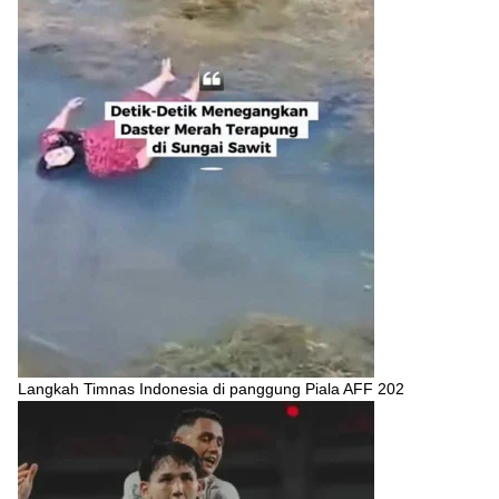
Langkah Timnas Indonesia di panggung Piala AFF 202