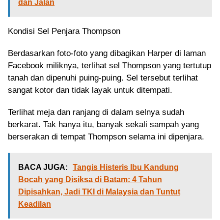
dan Jalan
Kondisi Sel Penjara Thompson
Berdasarkan foto-foto yang dibagikan Harper di laman
Facebook miliknya, terlihat sel Thompson yang tertutup
tanah dan dipenuhi puing-puing. Sel tersebut terlihat
sangat kotor dan tidak layak untuk ditempati.
Terlihat meja dan ranjang di dalam selnya sudah
berkarat. Tak hanya itu, banyak sekali sampah yang
berserakan di tempat Thompson selama ini dipenjara.
BACA JUGA:
Tangis Histeris Ibu Kandung
Bocah yang Disiksa di Batam: 4 Tahun
Dipisahkan, Jadi TKI di Malaysia dan Tuntut
Keadilan