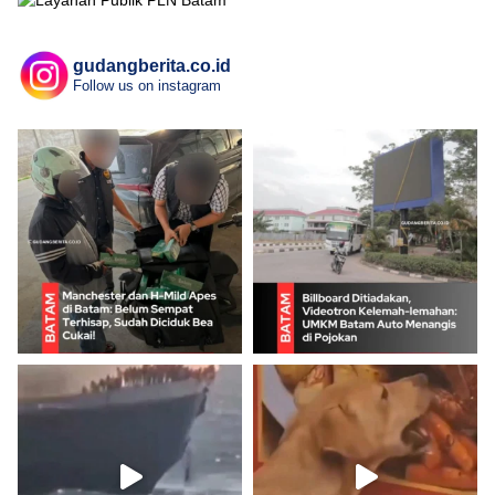
gudangberita.co.id
Follow us on instagram