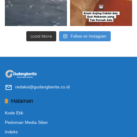
Load More
Follow on Instagram
redaksi@gudangberita.co.id
Halaman
Kode Etik
Pedoman Media Siber
Indeks