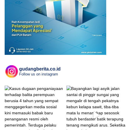
gudangberita.co.id
Follow us on instagram