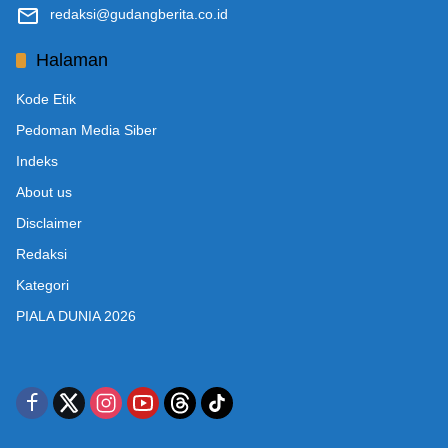
redaksi@gudangberita.co.id
Halaman
Kode Etik
Pedoman Media Siber
Indeks
About us
Disclaimer
Redaksi
Kategori
PIALA DUNIA 2026