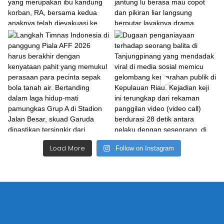
Load More
Follow on Instagram