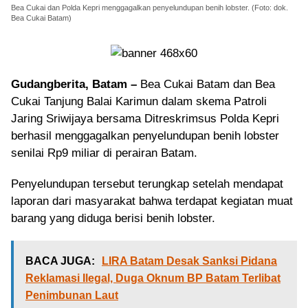
Bea Cukai dan Polda Kepri menggagalkan penyelundupan benih lobster. (Foto: dok.
Bea Cukai Batam)
Gudangberita, Batam –
Bea Cukai Batam dan Bea
Cukai Tanjung Balai Karimun dalam skema Patroli
Jaring Sriwijaya bersama Ditreskrimsus Polda Kepri
berhasil menggagalkan penyelundupan benih lobster
senilai Rp9 miliar di perairan Batam.
Penyelundupan tersebut terungkap setelah mendapat
laporan dari masyarakat bahwa terdapat kegiatan muat
barang yang diduga berisi benih lobster.
BACA JUGA:
LIRA Batam Desak Sanksi Pidana
Reklamasi Ilegal, Duga Oknum BP Batam Terlibat
Penimbunan Laut