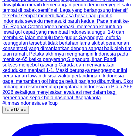
Load More