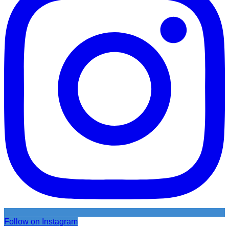
Follow on Instagram