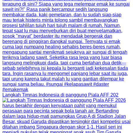
Langkah Timnas Indonesia di panggung Piala AFF 202