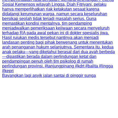
Bayangkan lagi asyik jalan santai di pinggir sunga