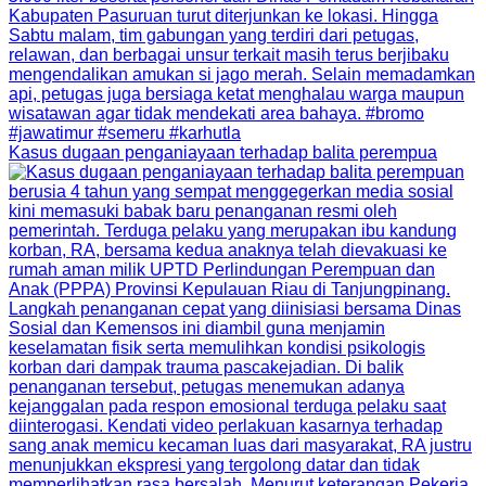
Kasus dugaan penganiayaan terhadap balita perempua