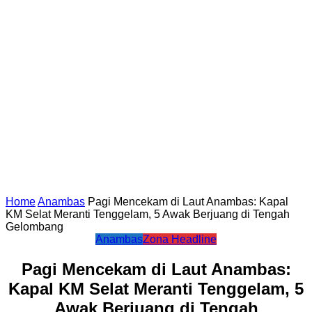
Home
Anambas
Pagi Mencekam di Laut Anambas: Kapal
KM Selat Meranti Tenggelam, 5 Awak Berjuang di Tengah
Gelombang
Anambas
Zona Headline
Pagi Mencekam di Laut Anambas:
Kapal KM Selat Meranti Tenggelam, 5
Awak Berjuang di Tengah