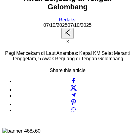
Gelombang
Redaksi
07/10/2025
07/10/2025
×
Pagi Mencekam di Laut Anambas: Kapal KM Selat Meranti
Tenggelam, 5 Awak Berjuang di Tengah Gelombang
Share this article