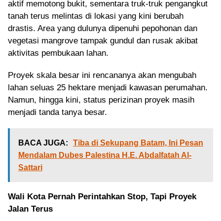
aktif memotong bukit, sementara truk-truk pengangkut
tanah terus melintas di lokasi yang kini berubah
drastis. Area yang dulunya dipenuhi pepohonan dan
vegetasi mangrove tampak gundul dan rusak akibat
aktivitas pembukaan lahan.
Proyek skala besar ini rencananya akan mengubah
lahan seluas 25 hektare menjadi kawasan perumahan.
Namun, hingga kini, status perizinan proyek masih
menjadi tanda tanya besar.
BACA JUGA:
Tiba di Sekupang Batam, Ini Pesan
Mendalam Dubes Palestina H.E. Abdalfatah Al-
Sattari
Wali Kota Pernah Perintahkan Stop, Tapi Proyek
Jalan Terus