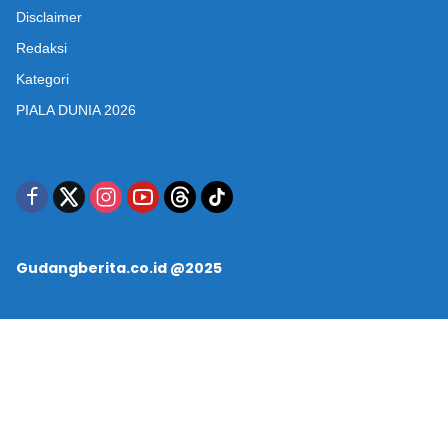
Disclaimer
Redaksi
Kategori
PIALA DUNIA 2026
Gudangberita.co.id @2025