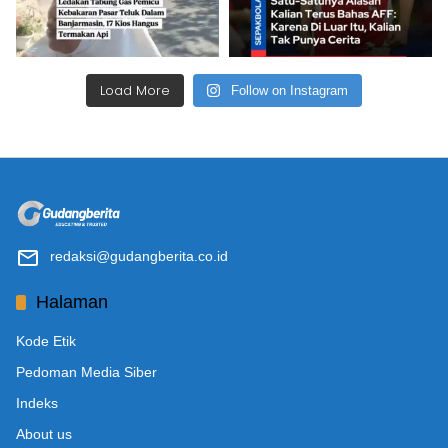
Load More
Follow on Instagram
redaksi@gudangberita.co.id
Halaman
Kode Etik
Pedoman Media Siber
Indeks
About us