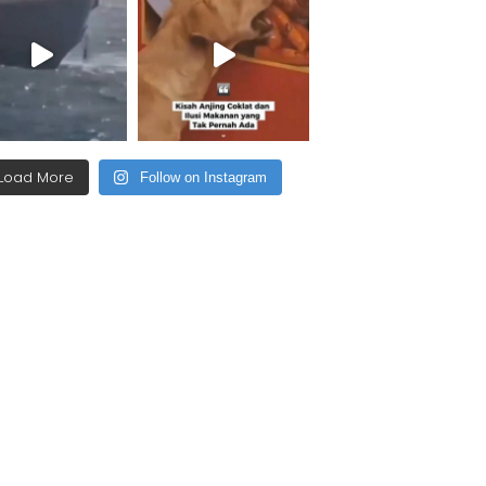
Load More
Follow on Instagram