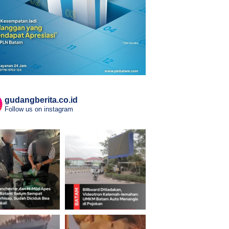
gudangberita.co.id
Follow us on instagram