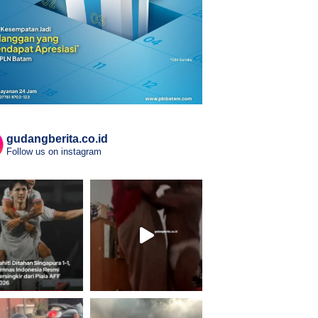
gudangberita.co.id
Follow us on instagram