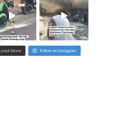
Load More
Follow on Instagram