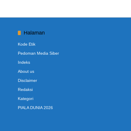
Halaman
Kode Etik
Pedoman Media Siber
Indeks
About us
Disclaimer
Redaksi
Kategori
PIALA DUNIA 2026