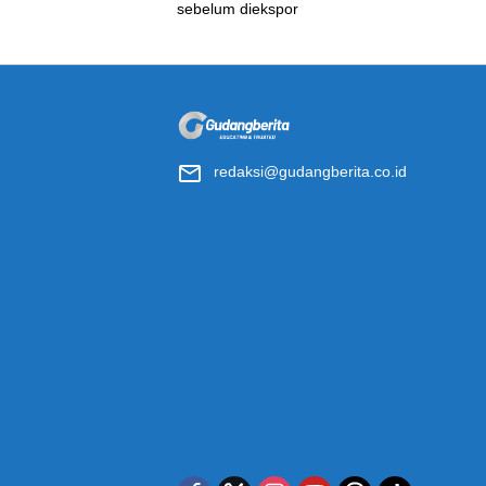
redaksi@gudangberita.co.id