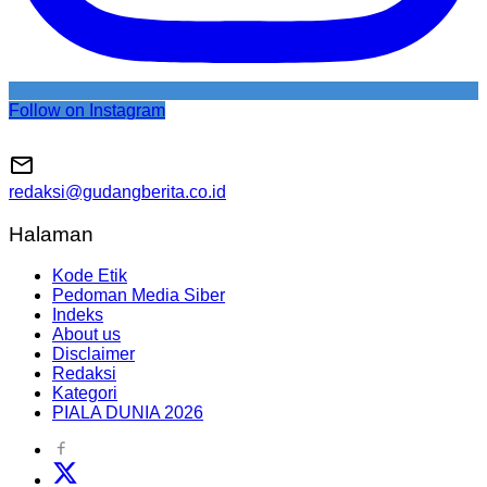
Follow on Instagram
redaksi@gudangberita.co.id
Halaman
Kode Etik
Pedoman Media Siber
Indeks
About us
Disclaimer
Redaksi
Kategori
PIALA DUNIA 2026