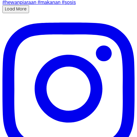
Load More