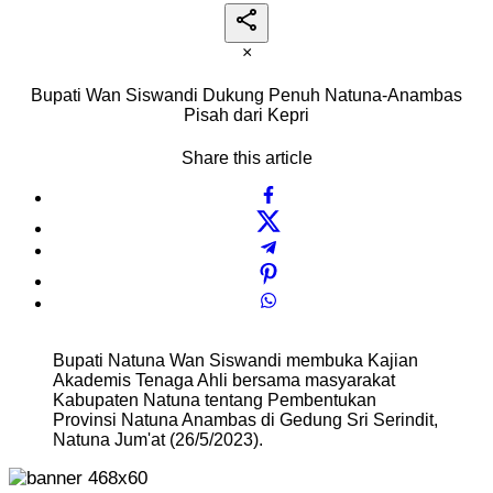
×
Bupati Wan Siswandi Dukung Penuh Natuna-Anambas
Pisah dari Kepri
Share this article
Bupati Natuna Wan Siswandi membuka Kajian
Akademis Tenaga Ahli bersama masyarakat
Kabupaten Natuna tentang Pembentukan
Provinsi Natuna Anambas di Gedung Sri Serindit,
Natuna Jum'at (26/5/2023).