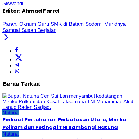
Siswandi
Editor: Ahmad Farrel
Parah, Oknum Guru SMK di Batam Sodomi Muridnya
Sampai Susah Berjalan
Berita Terkait
Natuna
Perkuat Pertahanan Perbatasan Utara, Menko
Polkam dan Petinggi TNI Sambangi Natuna
Natuna