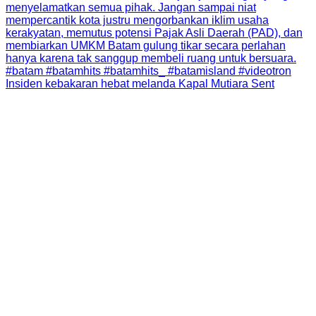
Insiden kebakaran hebat melanda Kapal Mutiara Sent