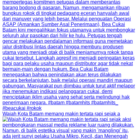
Wajah Kota Batam memang makin tertata rapi sejak a