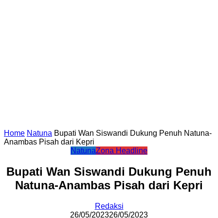
Home
Natuna
Bupati Wan Siswandi Dukung Penuh Natuna-
Anambas Pisah dari Kepri
Natuna
Zona Headline
Bupati Wan Siswandi Dukung Penuh
Natuna-Anambas Pisah dari Kepri
Redaksi
26/05/2023
26/05/2023