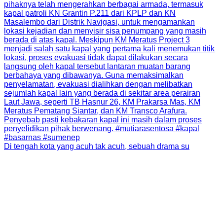
Di tengah kota yang acuh tak acuh, sebuah drama su