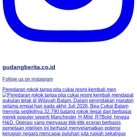
gudangberita.co.id
Follow us on instagram
Peredaran rokok tanpa pita cukai resmi kembali men