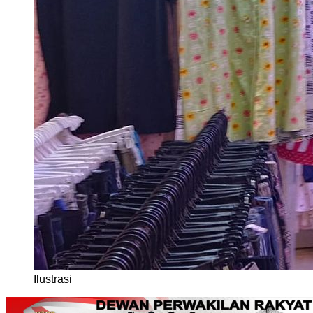
Ilustrasi