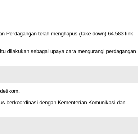
ian Perdagangan telah menghapus (take down) 64.583 link
itu dilakukan sebagai upaya cara mengurangi perdagangan
 detikom.
rus berkoordinasi dengan Kementerian Komunikasi dan