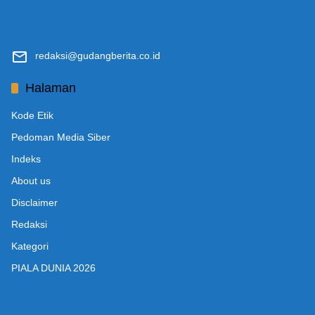
redaksi@gudangberita.co.id
Halaman
Kode Etik
Pedoman Media Siber
Indeks
About us
Disclaimer
Redaksi
Kategori
PIALA DUNIA 2026