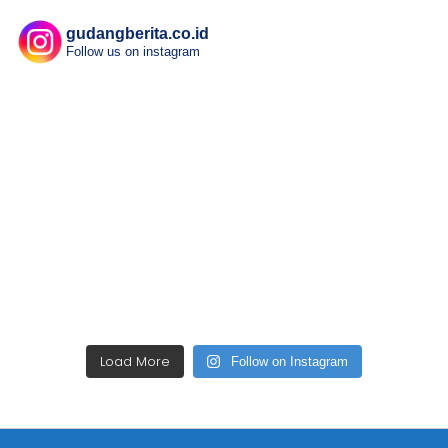
gudangberita.co.id
Follow us on instagram
Load More
Follow on Instagram