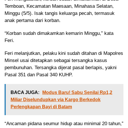
Temboan, Kecamatan Maesaan, Minahasa Selatan,
Minggu (5/5). Isak tangis keluarga pecah, termasuk
anak pertama dari korban.
“Korban sudah dimakamkan kemarin Minggu,” kata
Feri.
Feri melanjutkan, pelaku kini sudah ditahan di Mapolres
Minsel usai ditetapkan sebagai tersangka kasus
pembunuhan. Tersangka dijerat pasal berlapis, yakni
Pasal 351 dan Pasal 340 KUHP.
BACA JUGA:
Modus Baru! Sabu Senilai Rp1,2
Miliar Diselundupkan via Kargo Berkedok
Perlengkapan Bayi di Batam
“Ancaman pidana seumur hidup atau minimal 20 tahun,”