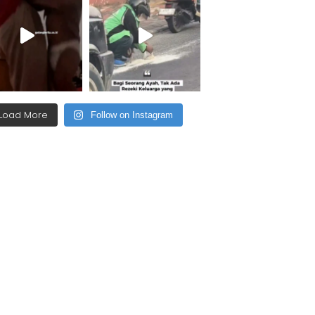
Load More
Follow on Instagram