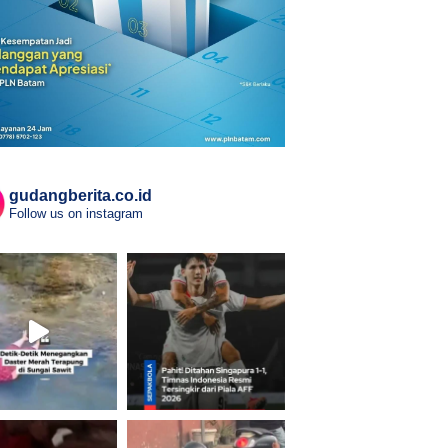
gudangberita.co.id
Follow us on instagram