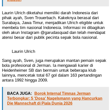
Laurin Ulrich diketahui memiliki darah Indonesia dari
pihak ayah, Sven Trouerbach. Kakeknya berasal dari
Surabaya, Jawa Timur, menjadikan Ulrich eligible untuk
membela tim nasional Indonesia. Informasi ini dibagikan
oleh akun Instagram @garudasquad dan telah mendapat
atensi besar dari publik pecinta sepak bola nasional.
Laurin Ulrich
Sang ayah, Sven, juga merupakan mantan pemain sepak
bola profesional di Jerman. Ia mengawali karier di
Heidenheimer SB dan bermain untuk beberapa klub
lainnya, mencetak total 67 gol dalam 163 pertandingan
antara 1992 hingga 2009.
BACA JUGA:
Borok Internal Timnas Jerman
Terbongkar: 5 'Dosa' Nagelsmann yang Hancurkan
Die Mannschaft di Piala Dunia 2026