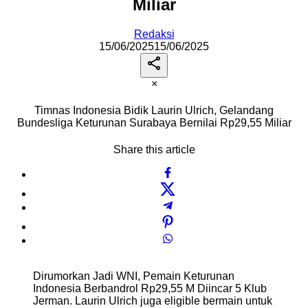
Miliar
Redaksi
15/06/2025
15/06/2025
×
Timnas Indonesia Bidik Laurin Ulrich, Gelandang
Bundesliga Keturunan Surabaya Bernilai Rp29,55 Miliar
Share this article
Dirumorkan Jadi WNI, Pemain Keturunan
Indonesia Berbandrol Rp29,55 M Diincar 5 Klub
Jerman. Laurin Ulrich juga eligible bermain untuk