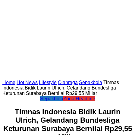
Home
Hot News
Lifestyle
Olahraga
Sepakbola
Timnas
Indonesia Bidik Laurin Ulrich, Gelandang Bundesliga
Keturunan Surabaya Bernilai Rp29,55 Miliar
Sepakbola
Zona Headline
Timnas Indonesia Bidik Laurin
Ulrich, Gelandang Bundesliga
Keturunan Surabaya Bernilai Rp29,55