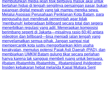
Insiden kebakaran hebat melanda Kapal Mutiara Sent