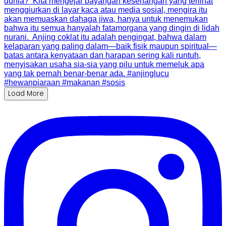
Load More