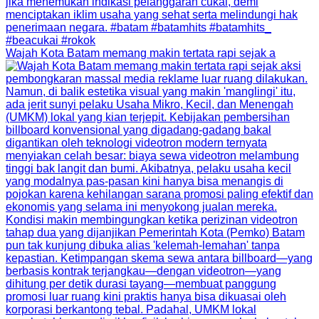
Wajah Kota Batam memang makin tertata rapi sejak a