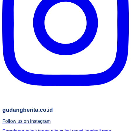
gudangberita.co.id
Follow us on instagram