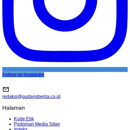
Follow on Instagram
redaksi@gudangberita.co.id
Halaman
Kode Etik
Pedoman Media Siber
Indeks