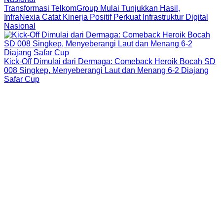
Transformasi TelkomGroup Mulai Tunjukkan Hasil,
InfraNexia Catat Kinerja Positif Perkuat Infrastruktur Digital
Nasional
Kick-Off Dimulai dari Dermaga: Comeback Heroik Bocah SD
008 Singkep, Menyeberangi Laut dan Menang 6-2 Diajang
Safar Cup