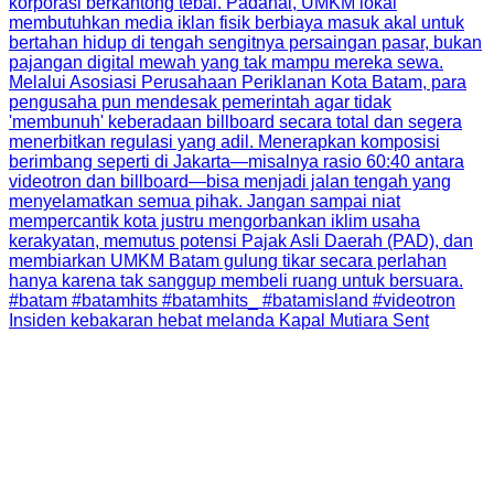
Insiden kebakaran hebat melanda Kapal Mutiara Sent