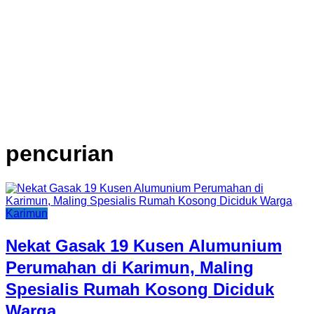
pencurian
Karimun
Nekat Gasak 19 Kusen Alumunium
Perumahan di Karimun, Maling
Spesialis Rumah Kosong Diciduk
Warga