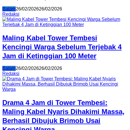
Batam
26/02/2026
26/02/2026
Redaksi
Maling Kabel Tower Tembesi
Kencingi Warga Sebelum Terjebak 4
Jam di Ketinggian 100 Meter
Batam
26/02/2026
26/02/2026
Redaksi
Drama 4 Jam di Tower Tembesi:
Maling Kabel Nyaris Dihakimi Massa,
Berhasil Dibujuk Brimob Usai
Kencingi Warga