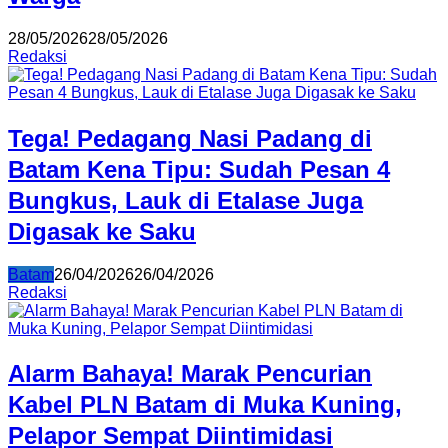
28/05/2026
28/05/2026
Redaksi
Tega! Pedagang Nasi Padang di
Batam Kena Tipu: Sudah Pesan 4
Bungkus, Lauk di Etalase Juga
Digasak ke Saku
Batam
26/04/2026
26/04/2026
Redaksi
Alarm Bahaya! Marak Pencurian
Kabel PLN Batam di Muka Kuning,
Pelapor Sempat Diintimidasi