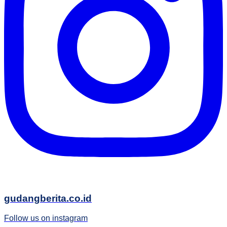
gudangberita.co.id
Follow us on instagram