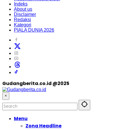
Indeks
About us
Disclaimer
Redaksi
Kategori
PIALA DUNIA 2026
Gudangberita.co.id @2025
×
Menu
Zona Headline