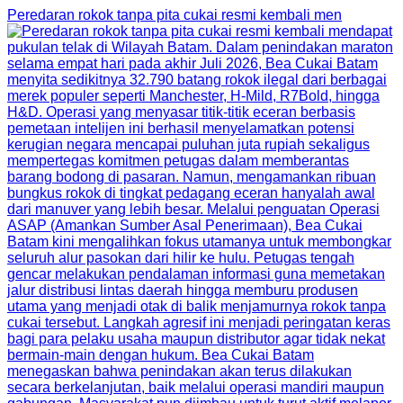
Peredaran rokok tanpa pita cukai resmi kembali men