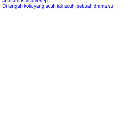
Di tengah kota yang acuh tak acuh, sebuah drama su