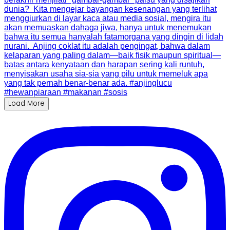
Load More