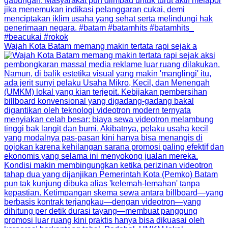
Wajah Kota Batam memang makin tertata rapi sejak a