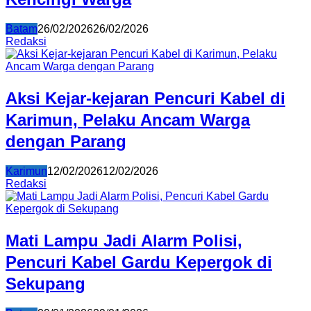
Batam
26/02/2026
26/02/2026
Redaksi
Aksi Kejar-kejaran Pencuri Kabel di
Karimun, Pelaku Ancam Warga
dengan Parang
Karimun
12/02/2026
12/02/2026
Redaksi
Mati Lampu Jadi Alarm Polisi,
Pencuri Kabel Gardu Kepergok di
Sekupang