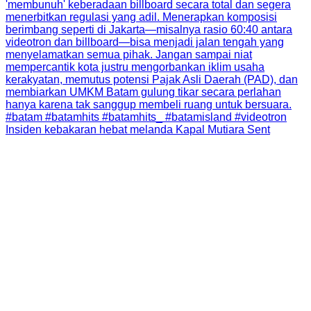
Insiden kebakaran hebat melanda Kapal Mutiara Sent