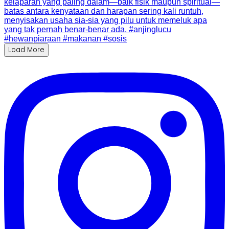
Load More