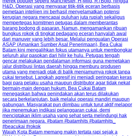
Wajah Kota Batam memang makin tertata rapi sejak a