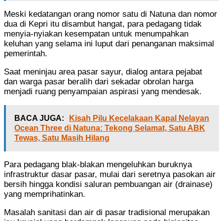
Meski kedatangan orang nomor satu di Natuna dan nomor
dua di Kepri itu disambut hangat, para pedagang tidak
menyia-nyiakan kesempatan untuk menumpahkan
keluhan yang selama ini luput dari penanganan maksimal
pemerintah.
Saat meninjau area pasar sayur, dialog antara pejabat
dan warga pasar beralih dari sekadar obrolan harga
menjadi ruang penyampaian aspirasi yang mendesak.
BACA JUGA:
Kisah Pilu Kecelakaan Kapal Nelayan
Ocean Three di Natuna: Tekong Selamat, Satu ABK
Tewas, Satu Masih Hilang
Para pedagang blak-blakan mengeluhkan buruknya
infrastruktur dasar pasar, mulai dari seretnya pasokan air
bersih hingga kondisi saluran pembuangan air (drainase)
yang memprihatinkan.
Masalah sanitasi dan air di pasar tradisional merupakan