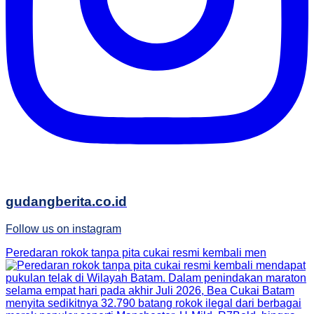
gudangberita.co.id
Follow us on instagram
Peredaran rokok tanpa pita cukai resmi kembali men