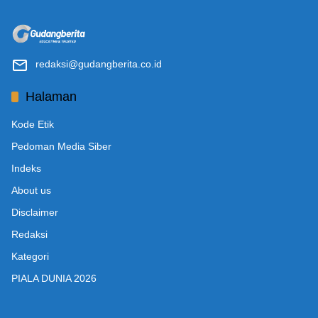
redaksi@gudangberita.co.id
Halaman
Kode Etik
Pedoman Media Siber
Indeks
About us
Disclaimer
Redaksi
Kategori
PIALA DUNIA 2026