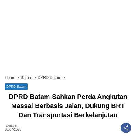
Home
Batam
DPRD Batam
DPRD Batam
DPRD Batam Sahkan Perda Angkutan
Massal Berbasis Jalan, Dukung BRT
Dan Transportasi Berkelanjutan
Redaksi
03/07/2025