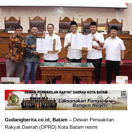
Gudangberita.co.id, Batam –
Dewan Perwakilan
Rakyat Daerah (DPRD) Kota Batam resmi