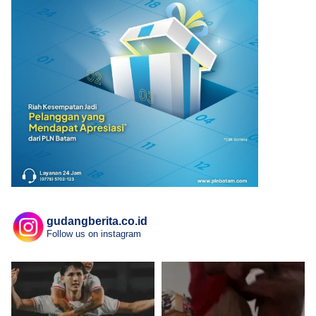
gudangberita.co.id
Follow us on instagram