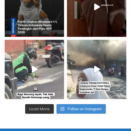
Load More
Follow on Instagram