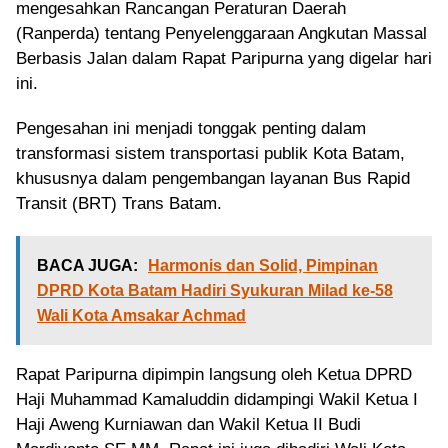
mengesahkan Rancangan Peraturan Daerah
(Ranperda) tentang Penyelenggaraan Angkutan Massal
Berbasis Jalan dalam Rapat Paripurna yang digelar hari
ini.
Pengesahan ini menjadi tonggak penting dalam
transformasi sistem transportasi publik Kota Batam,
khususnya dalam pengembangan layanan Bus Rapid
Transit (BRT) Trans Batam.
BACA JUGA:
Harmonis dan Solid, Pimpinan
DPRD Kota Batam Hadiri Syukuran Milad ke-58
Wali Kota Amsakar Achmad
Rapat Paripurna dipimpin langsung oleh Ketua DPRD
Haji Muhammad Kamaluddin didampingi Wakil Ketua I
Haji Aweng Kurniawan dan Wakil Ketua II Budi