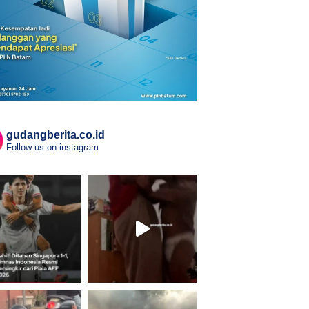
gudangberita.co.id
Follow us on instagram