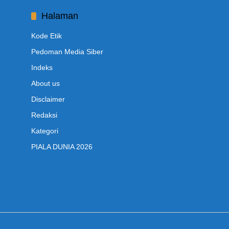
Halaman
Kode Etik
Pedoman Media Siber
Indeks
About us
Disclaimer
Redaksi
Kategori
PIALA DUNIA 2026