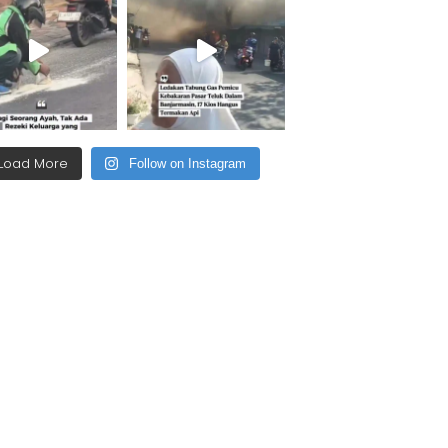
Load More
Follow on Instagram