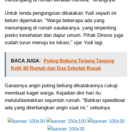
Untuk tenda pengungsian dikatakan Yudi sejauh ini
belum diperlukan. “Warga beberapa ada yang
menumpang di rumah saudaranya. yang terpenting
posko kesehatan dan dapur umum. Pihak Dinsos juga
sudah turun menuju ke lokasi,” ujar Yudi lagi.
BACA JUGA:
Puting Beliung Terjang Tanjung
Kelit, 80 Rumah dan Dua Sekolah Rusak
Ganasnya angin puting beliung dikatakannya cukup
membuat kaget warga. Kejadian dini hari itu
meluluhlantakkan sejumlah rumah. “Bahkan speedboat
ada yang diterbangkan angin saat ini,” sebutnya