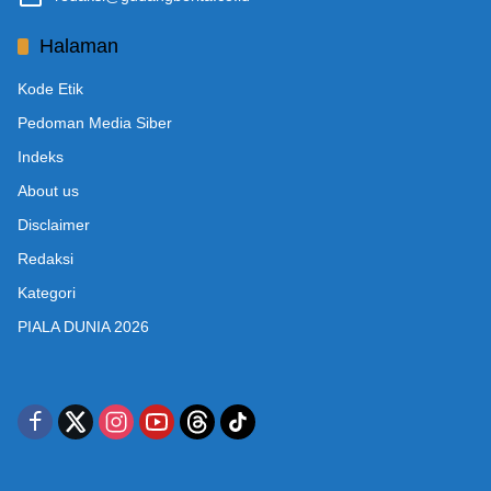
Halaman
Kode Etik
Pedoman Media Siber
Indeks
About us
Disclaimer
Redaksi
Kategori
PIALA DUNIA 2026