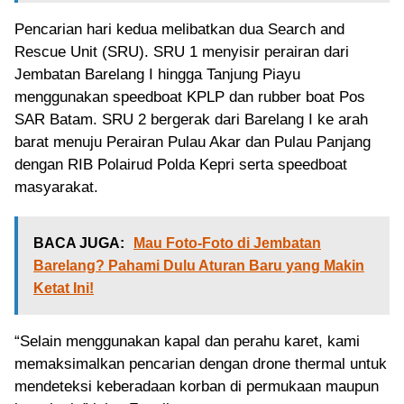
Pencarian hari kedua melibatkan dua Search and
Rescue Unit (SRU). SRU 1 menyisir perairan dari
Jembatan Barelang I hingga Tanjung Piayu
menggunakan speedboat KPLP dan rubber boat Pos
SAR Batam. SRU 2 bergerak dari Barelang I ke arah
barat menuju Perairan Pulau Akar dan Pulau Panjang
dengan RIB Polairud Polda Kepri serta speedboat
masyarakat.
BACA JUGA:
Mau Foto-Foto di Jembatan
Barelang? Pahami Dulu Aturan Baru yang Makin
Ketat Ini!
“Selain menggunakan kapal dan perahu karet, kami
memaksimalkan pencarian dengan drone thermal untuk
mendeteksi keberadaan korban di permukaan maupun