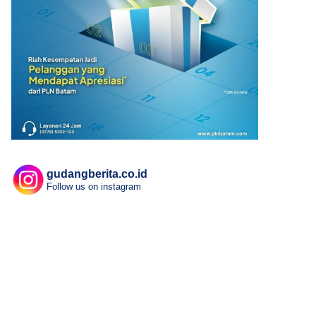
gudangberita.co.id
Follow us on instagram