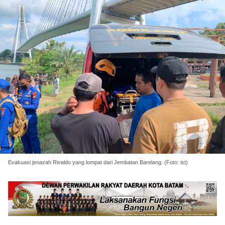
Evakuasi jenazah Rivaldo yang lompat dari Jembatan Barelang. (Foto: ist)