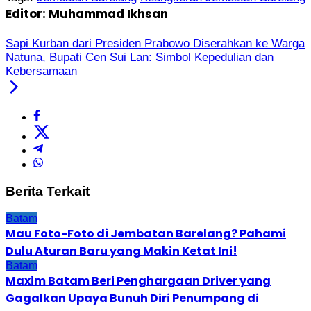
Editor: Muhammad Ikhsan
Sapi Kurban dari Presiden Prabowo Diserahkan ke Warga
Natuna, Bupati Cen Sui Lan: Simbol Kepedulian dan
Kebersamaan
Berita Terkait
Batam
Mau Foto-Foto di Jembatan Barelang? Pahami
Dulu Aturan Baru yang Makin Ketat Ini!
Batam
Maxim Batam Beri Penghargaan Driver yang
Gagalkan Upaya Bunuh Diri Penumpang di