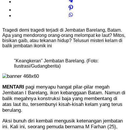
Tragedi demi tragedi terjadi di Jembatan Barelang, Batam.
Apa yang mendorong orang-orang melompat ke laut? Mitos,
bisikan gaib, atau tekanan hidup? Telusuri misteri kelam di
balik jembatan ikonik ini
"Keangkeran" Jembatan Barelang. (Foto:
Ilustrasi/Gudangberita)
MENTARI
pagi menyapu hangat pilar-pilar megah
Jembatan I Barelang, ikon kebanggaan Batam. Namun di
balik megahnya konstruksi baja yang membentang di
atas laut itu, tersembunyi kisah-kisah kelam yang terus
berulang.
Aksi bunuh diri kembali mengusik ketenangan jembatan
ini. Kali ini, seorang pemuda bernama M Farhan (25),