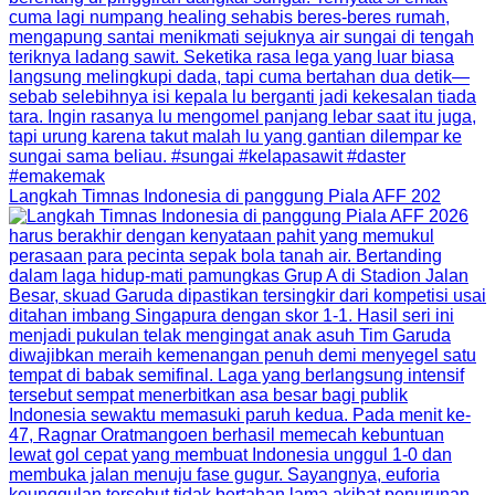
Langkah Timnas Indonesia di panggung Piala AFF 202