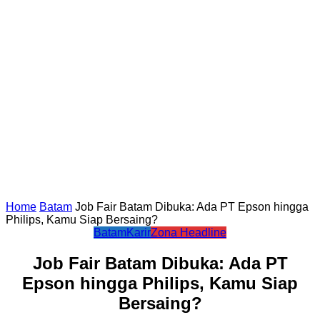
Home
Batam
Job Fair Batam Dibuka: Ada PT Epson hingga
Philips, Kamu Siap Bersaing?
Batam
Karir
Zona Headline
Job Fair Batam Dibuka: Ada PT
Epson hingga Philips, Kamu Siap
Bersaing?