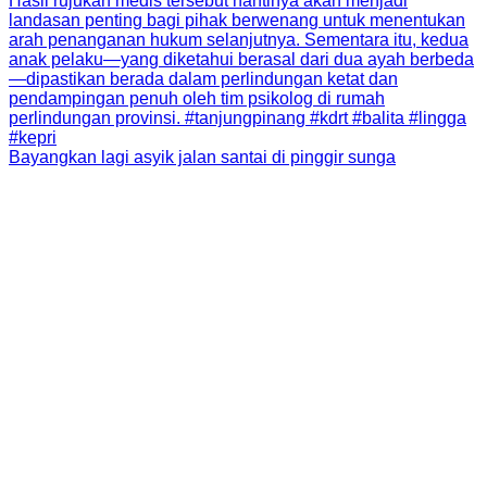
Bayangkan lagi asyik jalan santai di pinggir sunga