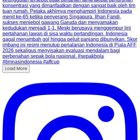
Load More