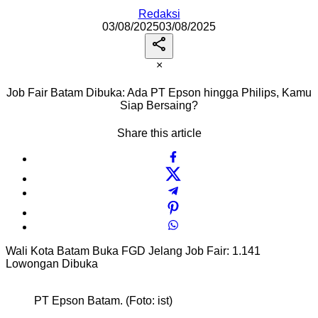
Redaksi
03/08/2025
03/08/2025
×
Job Fair Batam Dibuka: Ada PT Epson hingga Philips, Kamu
Siap Bersaing?
Share this article
Wali Kota Batam Buka FGD Jelang Job Fair: 1.141
Lowongan Dibuka
PT Epson Batam. (Foto: ist)