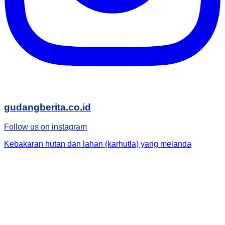
gudangberita.co.id
Follow us on instagram
Kebakaran hutan dan lahan (karhutla) yang melanda