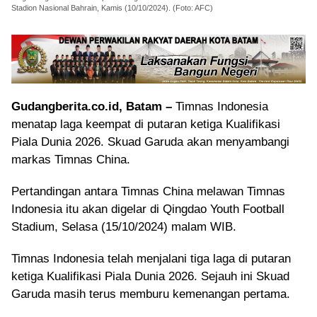
Stadion Nasional Bahrain, Kamis (10/10/2024). (Foto: AFC)
Gudangberita.co.id, Batam –
Timnas Indonesia
menatap laga keempat di putaran ketiga Kualifikasi
Piala Dunia 2026. Skuad Garuda akan menyambangi
markas Timnas China.
Pertandingan antara Timnas China melawan Timnas
Indonesia itu akan digelar di Qingdao Youth Football
Stadium, Selasa (15/10/2024) malam WIB.
Timnas Indonesia telah menjalani tiga laga di putaran
ketiga Kualifikasi Piala Dunia 2026. Sejauh ini Skuad
Garuda masih terus memburu kemenangan pertama.