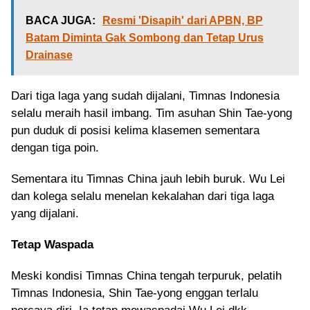
BACA JUGA:
Resmi 'Disapih' dari APBN, BP
Batam Diminta Gak Sombong dan Tetap Urus
Drainase
Dari tiga laga yang sudah dijalani, Timnas Indonesia
selalu meraih hasil imbang. Tim asuhan Shin Tae-yong
pun duduk di posisi kelima klasemen sementara
dengan tiga poin.
Sementara itu Timnas China jauh lebih buruk. Wu Lei
dan kolega selalu menelan kekalahan dari tiga laga
yang dijalani.
Tetap Waspada
Meski kondisi Timnas China tengah terpuruk, pelatih
Timnas Indonesia, Shin Tae-yong enggan terlalu