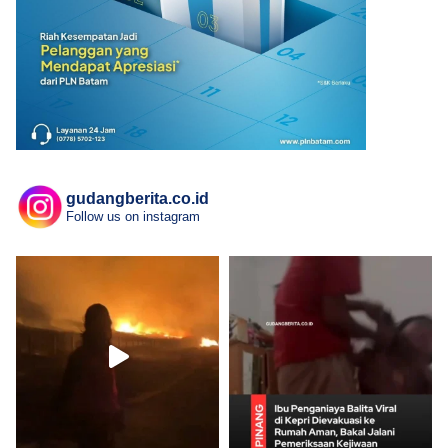
gudangberita.co.id
Follow us on instagram