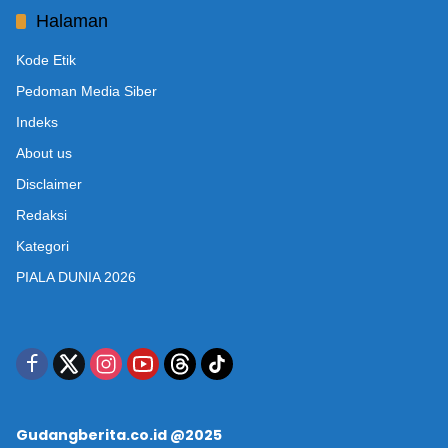
Halaman
Kode Etik
Pedoman Media Siber
Indeks
About us
Disclaimer
Redaksi
Kategori
PIALA DUNIA 2026
Gudangberita.co.id @2025