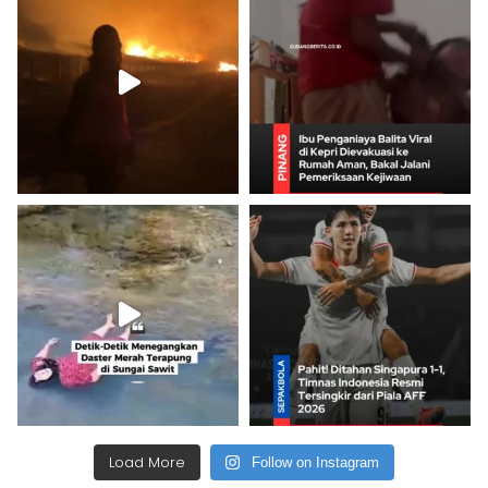
Load More
Follow on Instagram