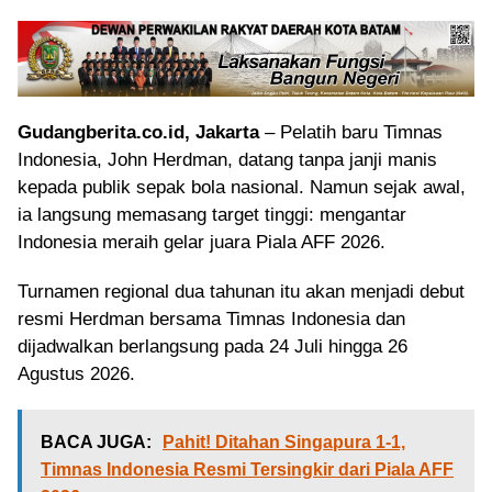
Gudangberita.co.id, Jakarta
– Pelatih baru Timnas
Indonesia, John Herdman, datang tanpa janji manis
kepada publik sepak bola nasional. Namun sejak awal,
ia langsung memasang target tinggi: mengantar
Indonesia meraih gelar juara Piala AFF 2026.
Turnamen regional dua tahunan itu akan menjadi debut
resmi Herdman bersama Timnas Indonesia dan
dijadwalkan berlangsung pada 24 Juli hingga 26
Agustus 2026.
BACA JUGA:
Pahit! Ditahan Singapura 1-1,
Timnas Indonesia Resmi Tersingkir dari Piala AFF