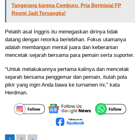
Tangerang karena Cemburu, Pria Berinisial FP
Resmi Jadi Tersangka!
Pelatih asal Inggris itu menegaskan dirinya tidak
datang dengan retorika berlebihan. Fokus utamanya
adalah membangun mental juara dan keberanian
mencetak sejarah bersama para pemain serta suporter.
“Untuk melakukannya pertama kalinya dan mencetak
sejarah bersama penggemar dan pemain, itulah pola
pikir yang ingin Anda bawa ke turnamen ini,” kata
Herdman.
1
2
»