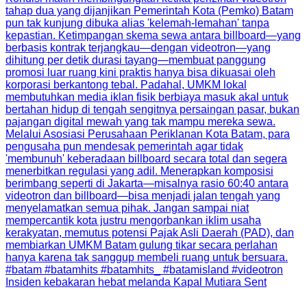
Insiden kebakaran hebat melanda Kapal Mutiara Sent