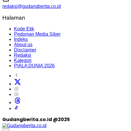
redaksi@gudangberita.co.id
Halaman
Kode Etik
Pedoman Media Siber
Indeks
About us
Disclaimer
Redaksi
Kategori
PIALA DUNIA 2026
Gudangberita.co.id @2025