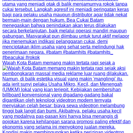
Wajah Kota Batam memang makin tertata rapi sejak a