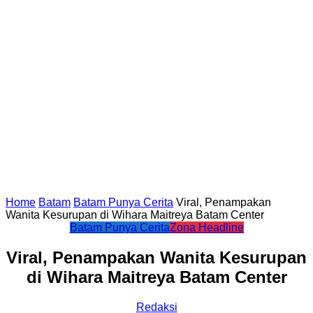
Home
Batam
Batam Punya Cerita
Viral, Penampakan
Wanita Kesurupan di Wihara Maitreya Batam Center
Batam Punya Cerita
Zona Headline
Viral, Penampakan Wanita Kesurupan
di Wihara Maitreya Batam Center
Redaksi