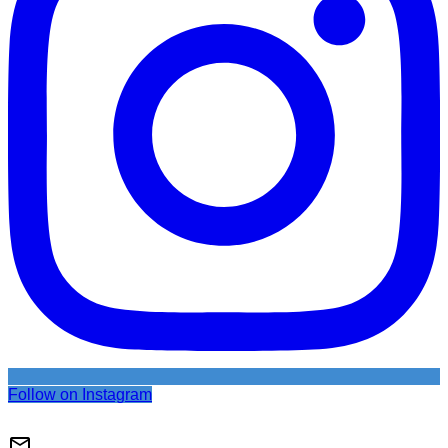
Follow on Instagram