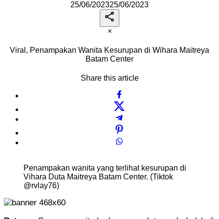
25/06/2023
25/06/2023
×
Viral, Penampakan Wanita Kesurupan di Wihara Maitreya
Batam Center
Share this article
Penampakan wanita yang terlihat kesurupan di
Vihara Duta Maitreya Batam Center. (Tiktok
@rvlay76)