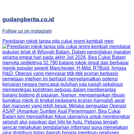
gudangberita.co.id
Follow us on instagram
Peredaran rokok tanpa pita cukai resmi kembali men