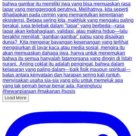
Load More