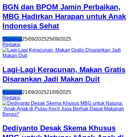
BGN dan BPOM Jamin Perbaikan,
MBG Hadirkan Harapan untuk Anak
Indonesia Sehat
Nasional
25/09/2025
25/09/2025
Redaksi
Lagi-Lagi Keracunan, Makan Gratis
Disarankan Jadi Makan Duit
Nasional
21/09/2025
21/09/2025
Redaksi
Dediyanto Desak Skema Khusus