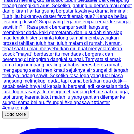
Load More