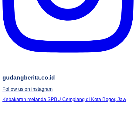
gudangberita.co.id
Follow us on instagram
Kebakaran melanda SPBU Cemplang di Kota Bogor, Jaw