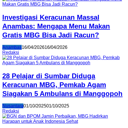
Investigasi Keracunan Massal
Anambas: Mengapa Menu Makan
Gratis MBG Bisa Jadi Racun?
Anambas
16/04/2026
16/04/2026
Redaksi
28 Pelajar di Sumbar Diduga
Keracunan MBG, Pemkab Agam
Siagakan 5 Ambulans di Manggopoh
Nusantara
01/10/2025
01/10/2025
Redaksi