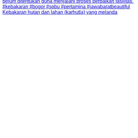
Kebakaran hutan dan lahan (karhutla) yang melanda