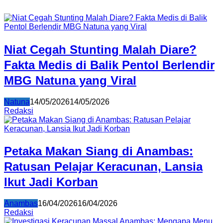
Niat Cegah Stunting Malah Diare?
Fakta Medis di Balik Pentol Berlendir
MBG Natuna yang Viral
Natuna
14/05/2026
14/05/2026
Redaksi
Petaka Makan Siang di Anambas:
Ratusan Pelajar Keracunan, Lansia
Ikut Jadi Korban
Anambas
16/04/2026
16/04/2026
Redaksi