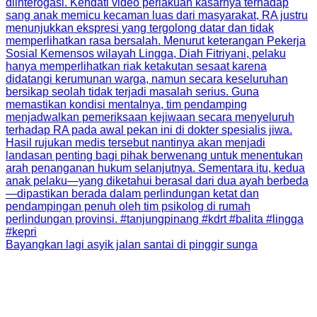
Bayangkan lagi asyik jalan santai di pinggir sunga