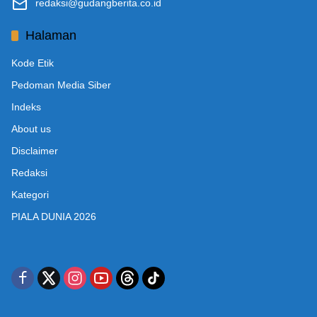
redaksi@gudangberita.co.id
Halaman
Kode Etik
Pedoman Media Siber
Indeks
About us
Disclaimer
Redaksi
Kategori
PIALA DUNIA 2026