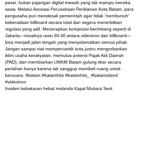
Insiden kebakaran hebat melanda Kapal Mutiara Sent