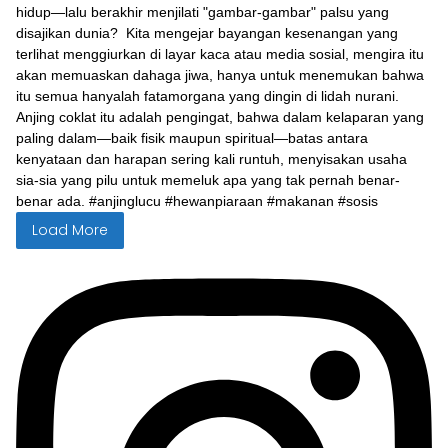
Load More