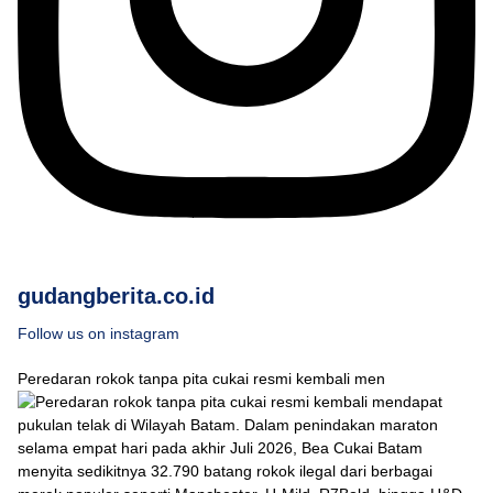
gudangberita.co.id
Follow us on instagram
Peredaran rokok tanpa pita cukai resmi kembali men