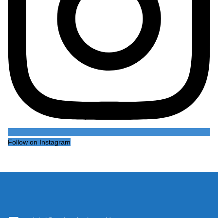
Follow on Instagram