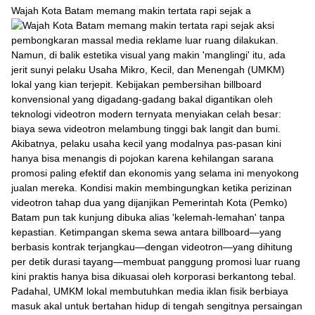
Wajah Kota Batam memang makin tertata rapi sejak a