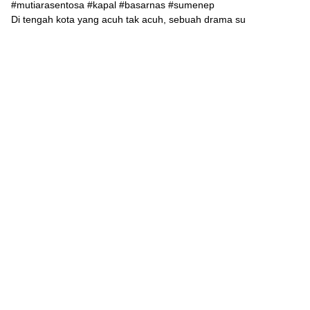
Di tengah kota yang acuh tak acuh, sebuah drama su