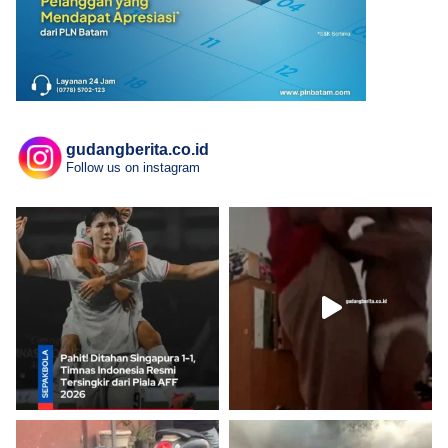
gudangberita.co.id
Follow us on instagram