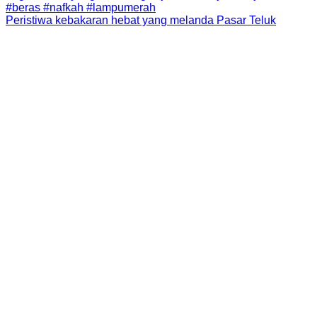
Peristiwa kebakaran hebat yang melanda Pasar Teluk