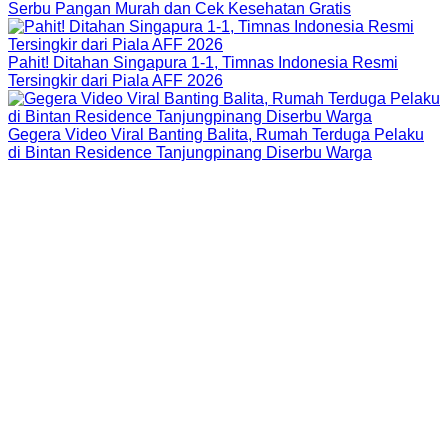
Serbu Pangan Murah dan Cek Kesehatan Gratis
Pahit! Ditahan Singapura 1-1, Timnas Indonesia Resmi
Tersingkir dari Piala AFF 2026
Gegera Video Viral Banting Balita, Rumah Terduga Pelaku
di Bintan Residence Tanjungpinang Diserbu Warga