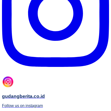
gudangberita.co.id
Follow us on instagram