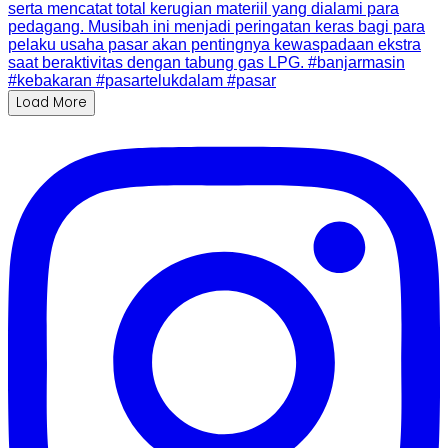
Load More