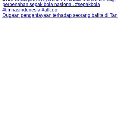
Dugaan penganiayaan terhadap seorang balita di Tan