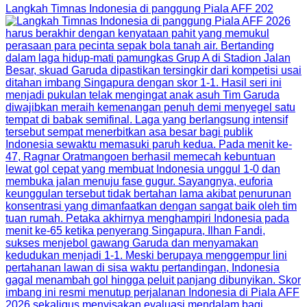
Langkah Timnas Indonesia di panggung Piala AFF 202