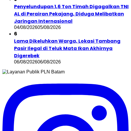
Penyelundupan 1,6 Ton Timah Digagalkan TNI
AL di Perairan Pekajang, Diduga Melibatkan
Jaringan Internasional
04/08/2026
05/08/2026
6
Lama Dikeluhkan Warga, Lokasi Tambang
Pasir Ilegal di Teluk Mata Ikan Akhirnya
Digerebek
06/08/2026
06/08/2026