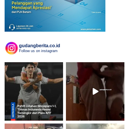
gudangberita.co.id
Follow us on instagram