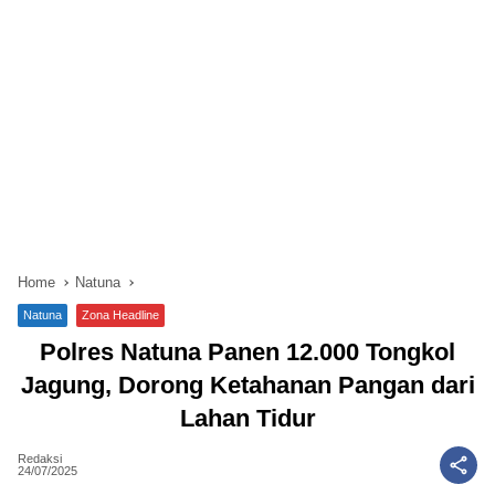
Home
Natuna
Natuna
Zona Headline
Polres Natuna Panen 12.000 Tongkol
Jagung, Dorong Ketahanan Pangan dari
Lahan Tidur
Redaksi
24/07/2025