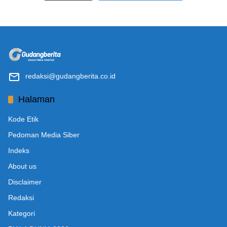
redaksi@gudangberita.co.id
Halaman
Kode Etik
Pedoman Media Siber
Indeks
About us
Disclaimer
Redaksi
Kategori