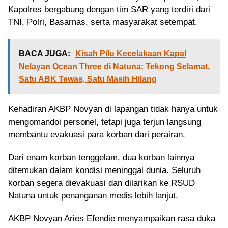
Kapolres bergabung dengan tim SAR yang terdiri dari
TNI, Polri, Basarnas, serta masyarakat setempat.
BACA JUGA:
Kisah Pilu Kecelakaan Kapal
Nelayan Ocean Three di Natuna: Tekong Selamat,
Satu ABK Tewas, Satu Masih Hilang
Kehadiran AKBP Novyan di lapangan tidak hanya untuk
mengomandoi personel, tetapi juga terjun langsung
membantu evakuasi para korban dari perairan.
Dari enam korban tenggelam, dua korban lainnya
ditemukan dalam kondisi meninggal dunia. Seluruh
korban segera dievakuasi dan dilarikan ke RSUD
Natuna untuk penanganan medis lebih lanjut.
AKBP Novyan Aries Efendie menyampaikan rasa duka