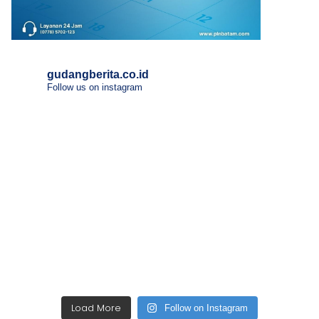
gudangberita.co.id
Follow us on instagram
Load More
Follow on Instagram