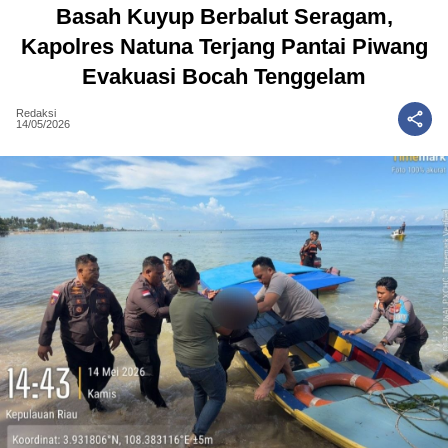
Basah Kuyup Berbalut Seragam,
Kapolres Natuna Terjang Pantai Piwang
Evakuasi Bocah Tenggelam
Redaksi
14/05/2026