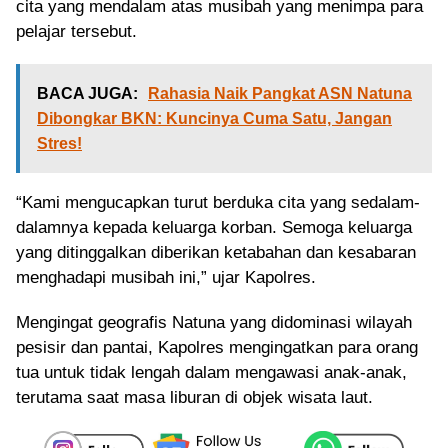
cita yang mendalam atas musibah yang menimpa para
pelajar tersebut.
BACA JUGA:
Rahasia Naik Pangkat ASN Natuna
Dibongkar BKN: Kuncinya Cuma Satu, Jangan
Stres!
“Kami mengucapkan turut berduka cita yang sedalam-
dalamnya kepada keluarga korban. Semoga keluarga
yang ditinggalkan diberikan ketabahan dan kesabaran
menghadapi musibah ini,” ujar Kapolres.
Mengingat geografis Natuna yang didominasi wilayah
pesisir dan pantai, Kapolres mengingatkan para orang
tua untuk tidak lengah dalam mengawasi anak-anak,
terutama saat masa liburan di objek wisata laut.