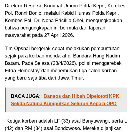
Direktur Reserse Kriminal Umum Polda Kepri, Kombes
Pol. Ronni Bonic, melalui Kabid Humas Polda Kepri,
Kombes Pol. Dr. Nona Pricillia Ohei, mengungkapkan
bahwa pengungkapan ini bermula dari laporan
masyarakat pada 27 April 2026.
Tim Opsnal bergerak cepat melakukan pembuntutan
sejak para korban mendarat di Bandara Hang Nadim
Batam. Pada Selasa (28/4/2026), polisi menggerebek
Fitria Homestay dan menemukan tiga calon korban
yang baru saja tiba dari Jawa Timur.
BACA JUGA:
Bansos dan Hibah Dipelototi KPK,
Sekda Natuna Kumpulkan Seluruh Kepala OPD
“Ketiga korban adalah LF (33) asal Banyuwangi, serta L
(42) dan RM (34) asal Bondowoso. Mereka dijanjikan