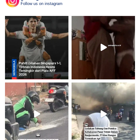
Follow us on instagram