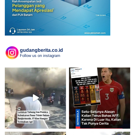
gudangberita.co.id
Follow us on instagram