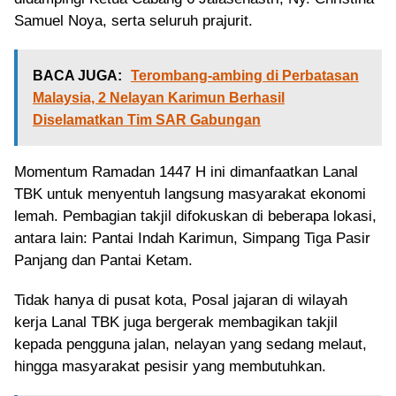
Samuel Noya, serta seluruh prajurit.
BACA JUGA:
Terombang-ambing di Perbatasan
Malaysia, 2 Nelayan Karimun Berhasil
Diselamatkan Tim SAR Gabungan
Momentum Ramadan 1447 H ini dimanfaatkan Lanal
TBK untuk menyentuh langsung masyarakat ekonomi
lemah. Pembagian takjil difokuskan di beberapa lokasi,
antara lain: Pantai Indah Karimun, Simpang Tiga Pasir
Panjang dan Pantai Ketam.
Tidak hanya di pusat kota, Posal jajaran di wilayah
kerja Lanal TBK juga bergerak membagikan takjil
kepada pengguna jalan, nelayan yang sedang melaut,
hingga masyarakat pesisir yang membutuhkan.