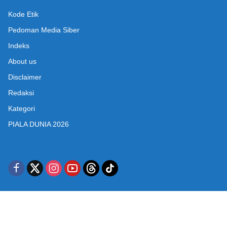
Kode Etik
Pedoman Media Siber
Indeks
About us
Disclaimer
Redaksi
Kategori
PIALA DUNIA 2026
Gudangberita.co.id @2025