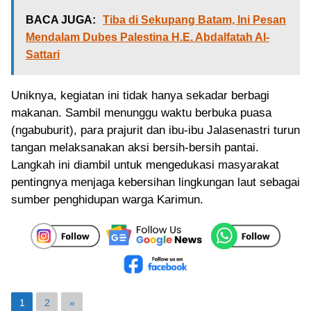
BACA JUGA:
Tiba di Sekupang Batam, Ini Pesan
Mendalam Dubes Palestina H.E. Abdalfatah Al-
Sattari
Uniknya, kegiatan ini tidak hanya sekadar berbagi
makanan. Sambil menunggu waktu berbuka puasa
(ngabuburit), para prajurit dan ibu-ibu Jalasenastri turun
tangan melaksanakan aksi bersih-bersih pantai.
Langkah ini diambil untuk mengedukasi masyarakat
pentingnya menjaga kebersihan lingkungan laut sebagai
sumber penghidupan warga Karimun.
1
2
»