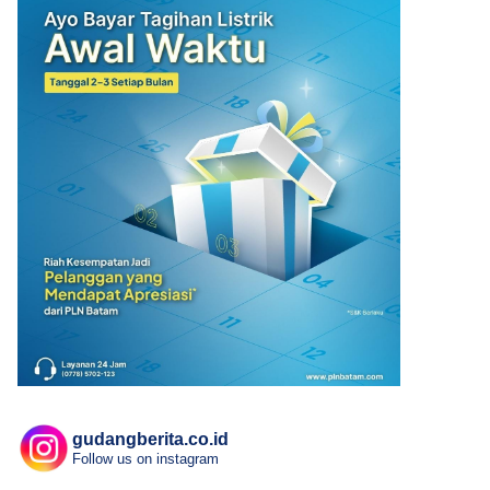
gudangberita.co.id
Follow us on instagram