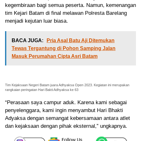
kegembiraan bagi semua peserta. Namun, kemenangan
tim Kejari Batam di final melawan Polresta Barelang
menjadi kejutan luar biasa.
BACA JUGA:
Pria Asal Batu Aji Ditemukan
Tewas Tergantung di Pohon Samping Jalan
Masuk Perumahan Cipta Asri Batam
Tim Kejaksaan Negeri Batam juara Adhyaksa Open 2023. Kegiatan ini merupakan
rangkaian peringatan Hari Bakti Adhyaksa ke 63
“Perasaan saya campur aduk. Karena kami sebagai
penyelenggara, kami ingin menyambut Hari Bhakti
Adyaksa dengan semangat kebersamaan antara atlet
dan kejaksaan dengan pihak eksternal,” ungkapnya.