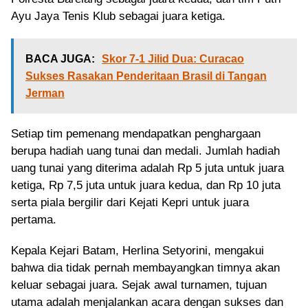
Ayu Jaya Tenis Klub sebagai juara ketiga.
BACA JUGA:
Skor 7-1 Jilid Dua: Curacao
Sukses Rasakan Penderitaan Brasil di Tangan
Jerman
Setiap tim pemenang mendapatkan penghargaan
berupa hadiah uang tunai dan medali. Jumlah hadiah
uang tunai yang diterima adalah Rp 5 juta untuk juara
ketiga, Rp 7,5 juta untuk juara kedua, dan Rp 10 juta
serta piala bergilir dari Kejati Kepri untuk juara
pertama.
Kepala Kejari Batam, Herlina Setyorini, mengakui
bahwa dia tidak pernah membayangkan timnya akan
keluar sebagai juara. Sejak awal turnamen, tujuan
utama adalah menjalankan acara dengan sukses dan