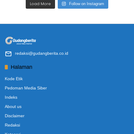
Load More
Follow on Instagram
redaksi@gudangberita.co.id
Halaman
Kode Etik
Pedoman Media Siber
Indeks
About us
Disclaimer
Redaksi