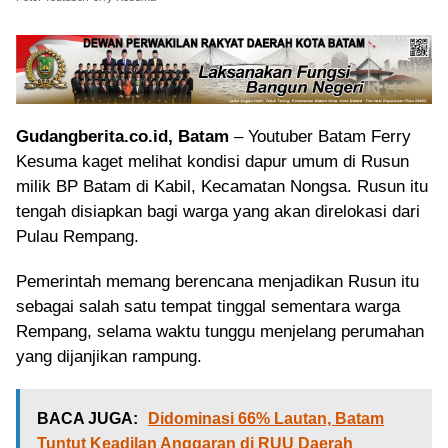
Gudangberita.co.id, Batam
– Youtuber Batam Ferry
Kesuma kaget melihat kondisi dapur umum di Rusun
milik BP Batam di Kabil, Kecamatan Nongsa. Rusun itu
tengah disiapkan bagi warga yang akan direlokasi dari
Pulau Rempang.
Pemerintah memang berencana menjadikan Rusun itu
sebagai salah satu tempat tinggal sementara warga
Rempang, selama waktu tunggu menjelang perumahan
yang dijanjikan rampung.
BACA JUGA:
Didominasi 66% Lautan, Batam
Tuntut Keadilan Anggaran di RUU Daerah