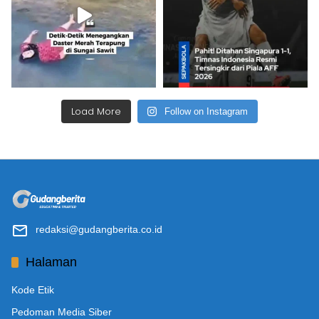
Load More
Follow on Instagram
redaksi@gudangberita.co.id
Halaman
Kode Etik
Pedoman Media Siber