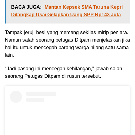
BACA JUGA:
Mantan Kepsek SMA Taruna Kepri
Ditangkap Usai Gelapkan Uang SPP Rp143 Juta
Tampak jeruji besi yang memang sekilas mirip penjara.
Namun salah seorang petugas Ditpam menjelaskan jika
hal itu untuk mencegah barang warga hilang satu sama
lain.
“Jadi pasang ini mencegah kehilangan,” jawab salah
seorang Petugas Ditpam di rusun tersebut.