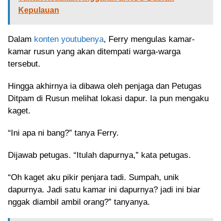
Kepulauan
Dalam
konten youtubenya
, Ferry mengulas kamar-
kamar rusun yang akan ditempati warga-warga
tersebut.
Hingga akhirnya ia dibawa oleh penjaga dan Petugas
Ditpam di Rusun melihat lokasi dapur. Ia pun mengaku
kaget.
“Ini apa ni bang?” tanya Ferry.
Dijawab petugas. “Itulah dapurnya,” kata petugas.
“Oh kaget aku pikir penjara tadi. Sumpah, unik
dapurnya. Jadi satu kamar ini dapurnya? jadi ini biar
nggak diambil ambil orang?” tanyanya.