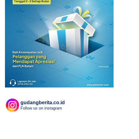
gudangberita.co.id
Follow us on instagram