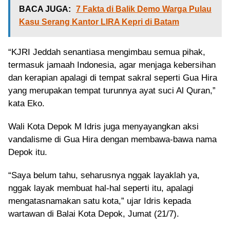
BACA JUGA:
7 Fakta di Balik Demo Warga Pulau
Kasu Serang Kantor LIRA Kepri di Batam
“KJRI Jeddah senantiasa mengimbau semua pihak,
termasuk jamaah Indonesia, agar menjaga kebersihan
dan kerapian apalagi di tempat sakral seperti Gua Hira
yang merupakan tempat turunnya ayat suci Al Quran,”
kata Eko.
Wali Kota Depok M Idris juga menyayangkan aksi
vandalisme di Gua Hira dengan membawa-bawa nama
Depok itu.
“Saya belum tahu, seharusnya nggak layaklah ya,
nggak layak membuat hal-hal seperti itu, apalagi
mengatasnamakan satu kota,” ujar Idris kepada
wartawan di Balai Kota Depok, Jumat (21/7).