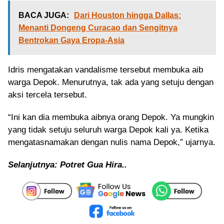
BACA JUGA:
Dari Houston hingga Dallas:
Menanti Dongeng Curacao dan Sengitnya
Bentrokan Gaya Eropa-Asia
Idris mengatakan vandalisme tersebut membuka aib
warga Depok. Menurutnya, tak ada yang setuju dengan
aksi tercela tersebut.
“Ini kan dia membuka aibnya orang Depok. Ya mungkin
yang tidak setuju seluruh warga Depok kali ya. Ketika
mengatasnamakan dengan nulis nama Depok,” ujarnya.
Selanjutnya: Potret Gua Hira..