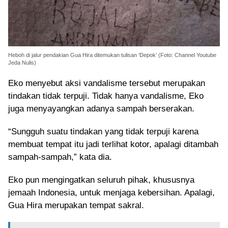
Heboh di jalur pendakian Gua Hira ditemukan tulisan ‘Depok’ (Foto: Channel Youtube
Jeda Nulis)
Eko menyebut aksi vandalisme tersebut merupakan
tindakan tidak terpuji. Tidak hanya vandalisme, Eko
juga menyayangkan adanya sampah berserakan.
“Sungguh suatu tindakan yang tidak terpuji karena
membuat tempat itu jadi terlihat kotor, apalagi ditambah
sampah-sampah,” kata dia.
Eko pun mengingatkan seluruh pihak, khususnya
jemaah Indonesia, untuk menjaga kebersihan. Apalagi,
Gua Hira merupakan tempat sakral.