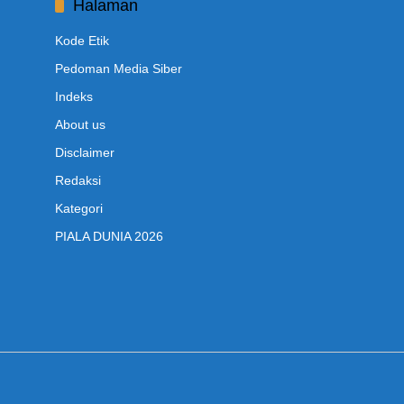
Halaman
Kode Etik
Pedoman Media Siber
Indeks
About us
Disclaimer
Redaksi
Kategori
PIALA DUNIA 2026