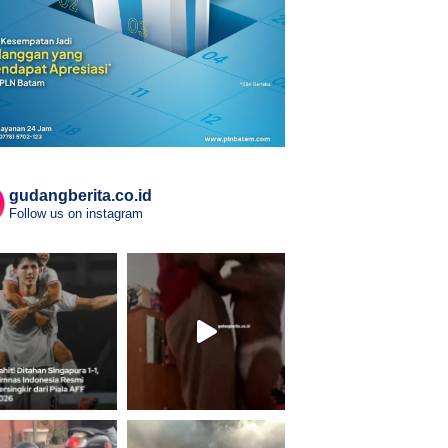
gudangberita.co.id
Follow us on instagram