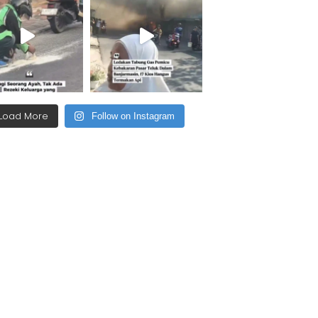
Load More
Follow on Instagram