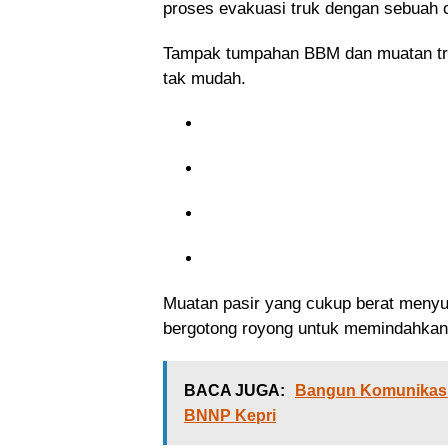
proses evakuasi truk dengan sebuah 
Tampak tumpahan BBM dan muatan truk
tak mudah.
Muatan pasir yang cukup berat menyu
bergotong royong untuk memindahkan 
BACA JUGA:
Bangun Komunikasi 
BNNP Kepri