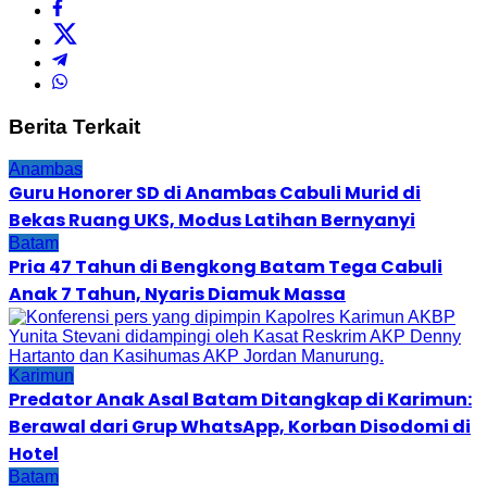
Berita Terkait
Anambas
Guru Honorer SD di Anambas Cabuli Murid di
Bekas Ruang UKS, Modus Latihan Bernyanyi
Batam
Pria 47 Tahun di Bengkong Batam Tega Cabuli
Anak 7 Tahun, Nyaris Diamuk Massa
Karimun
Predator Anak Asal Batam Ditangkap di Karimun:
Berawal dari Grup WhatsApp, Korban Disodomi di
Hotel
Batam