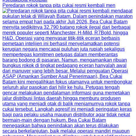
Peredaran rokok tanpa pita cukai resmi kembali men