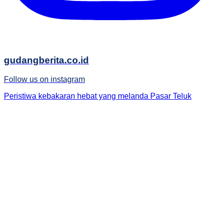
gudangberita.co.id
Follow us on instagram
Peristiwa kebakaran hebat yang melanda Pasar Teluk