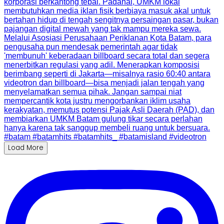
Load More