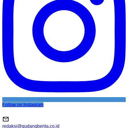
Follow on Instagram
redaksi@gudangberita.co.id