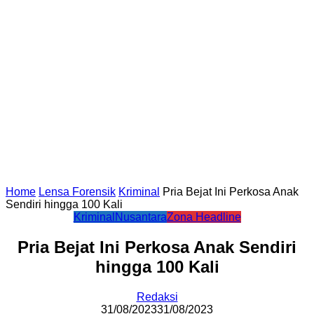
Home
Lensa Forensik
Kriminal
Pria Bejat Ini Perkosa Anak
Sendiri hingga 100 Kali
Kriminal
Nusantara
Zona Headline
Pria Bejat Ini Perkosa Anak Sendiri
hingga 100 Kali
Redaksi
31/08/2023
31/08/2023