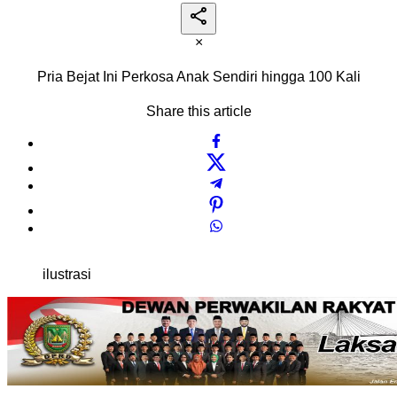
×
Pria Bejat Ini Perkosa Anak Sendiri hingga 100 Kali
Share this article
ilustrasi