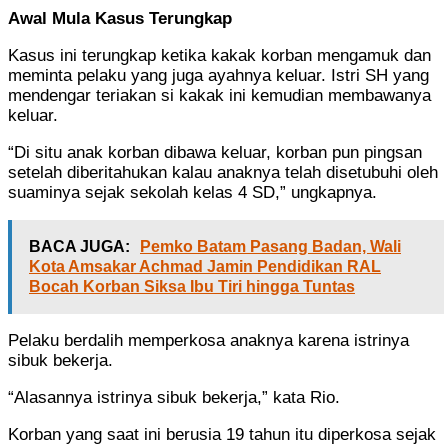
Awal Mula Kasus Terungkap
Kasus ini terungkap ketika kakak korban mengamuk dan
meminta pelaku yang juga ayahnya keluar. Istri SH yang
mendengar teriakan si kakak ini kemudian membawanya
keluar.
“Di situ anak korban dibawa keluar, korban pun pingsan
setelah diberitahukan kalau anaknya telah disetubuhi oleh
suaminya sejak sekolah kelas 4 SD,” ungkapnya.
BACA JUGA:
Pemko Batam Pasang Badan, Wali
Kota Amsakar Achmad Jamin Pendidikan RAL
Bocah Korban Siksa Ibu Tiri hingga Tuntas
Pelaku berdalih memperkosa anaknya karena istrinya
sibuk bekerja.
“Alasannya istrinya sibuk bekerja,” kata Rio.
Korban yang saat ini berusia 19 tahun itu diperkosa sejak