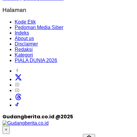
Halaman
Kode Etik
Pedoman Media Siber
Indeks
About us
Disclaimer
Redaksi
Kategori
PIALA DUNIA 2026
Gudangberita.co.id @2025
×