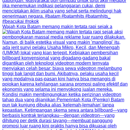
Wajah Kota Batam memang makin tertata rapi sejak a