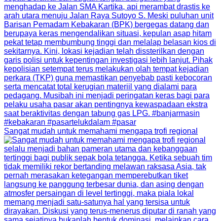
Sangat mudah untuk memahami mengapa trofi regional