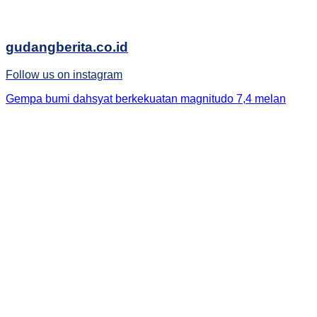
gudangberita.co.id
Follow us on instagram
Gempa bumi dahsyat berkekuatan magnitudo 7,4 melan