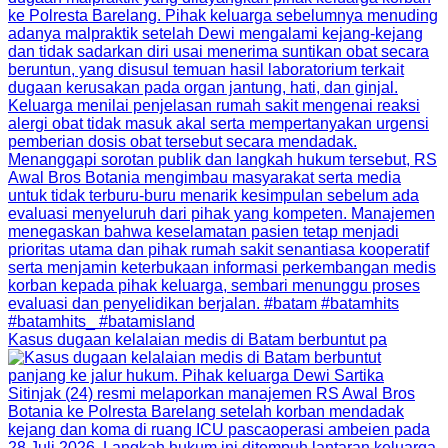
Kasus dugaan kelalaian medis di Batam berbuntut pa