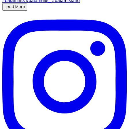
Load More