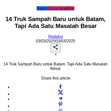
Batam
Zona Headline
14 Truk Sampah Baru untuk Batam,
Tapi Ada Satu Masalah Besar
Redaksi
03/03/2025
03/03/2025
×
14 Truk Sampah Baru untuk Batam, Tapi Ada Satu Masalah
Besar
Share this article