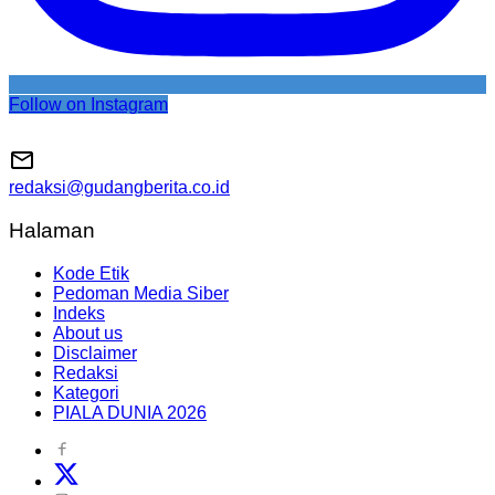
Follow on Instagram
redaksi@gudangberita.co.id
Halaman
Kode Etik
Pedoman Media Siber
Indeks
About us
Disclaimer
Redaksi
Kategori
PIALA DUNIA 2026