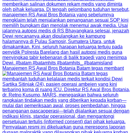
Manajemen RS Awal Bros Botania Batam tegas membant