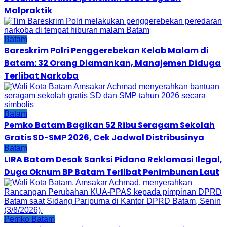
Malpraktik
Batam
Bareskrim Polri Penggerebekan Kelab Malam di
Batam: 32 Orang Diamankan, Manajemen Diduga
Terlibat Narkoba
Batam
Pemko Batam Bagikan 52 Ribu Seragam Sekolah
Gratis SD-SMP 2026, Cek Jadwal Distribusinya
Batam
LIRA Batam Desak Sanksi Pidana Reklamasi Ilegal,
Duga Oknum BP Batam Terlibat Penimbunan Laut
Pemko Batam