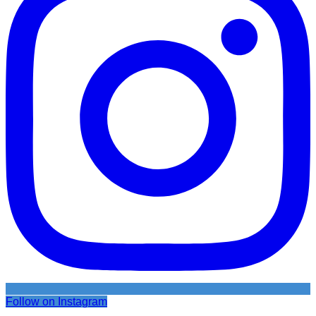
Follow on Instagram