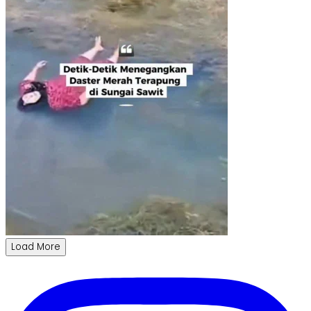
Load More