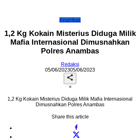
Anambas
1,2 Kg Kokain Misterius Diduga Milik
Mafia Internasional Dimusnahkan
Polres Anambas
Redaksi
05/06/2023
05/06/2023
×
1,2 Kg Kokain Misterius Diduga Milik Mafia Internasional
Dimusnahkan Polres Anambas
Share this article