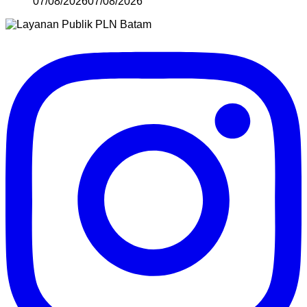
07/08/2026
07/08/2026