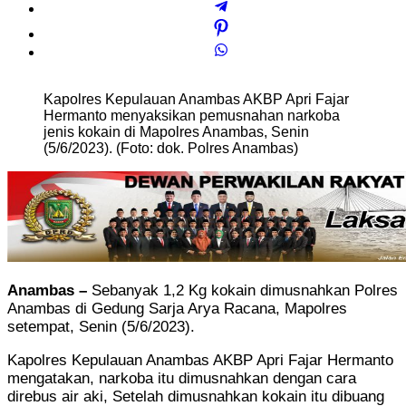
Kapolres Kepulauan Anambas AKBP Apri Fajar
Hermanto menyaksikan pemusnahan narkoba
jenis kokain di Mapolres Anambas, Senin
(5/6/2023). (Foto: dok. Polres Anambas)
Anambas –
Sebanyak 1,2 Kg kokain dimusnahkan Polres
Anambas di Gedung Sarja Arya Racana, Mapolres
setempat, Senin (5/6/2023).
Kapolres Kepulauan Anambas AKBP Apri Fajar Hermanto
mengatakan, narkoba itu dimusnahkan dengan cara
direbus air aki, Setelah dimusnahkan kokain itu dibuang