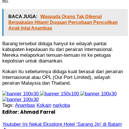
itu.
BACA JUGA:
Waspada Orang Tak Dikenal
Berpakaian Hitam! Dugaan Percobaan Penculikan
Anak Intai Anambas
Barang tersebut diduga hanyut ke wilayah pantai
kabupaten kepulauan itu dari perairan internasional.
Mereka melaporkan temuan-temuan ini ke petugas
kepolisian untuk diamankan.
Kokain itu sebelumnya diduga kuat berasal dari perairan
Internasional atau OPL (Out Port Limited), wilayah
perairan Malaysia dan Thailand.
Tags:
Anambas
Kokain
narkoba
Editor: Ahmad Farrel
Youtuber Ini Nekat Eksplore Hotel ‘Sarang Jin’ di Batam