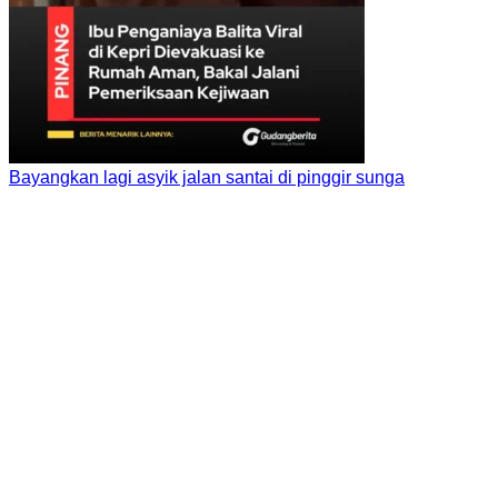
Bayangkan lagi asyik jalan santai di pinggir sunga