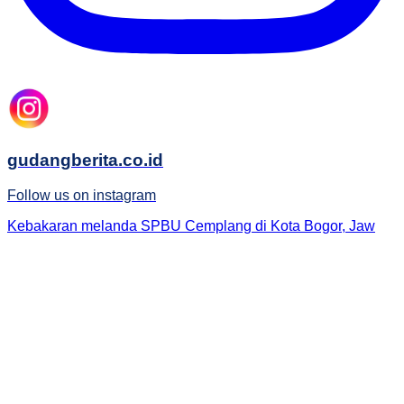
gudangberita.co.id
Follow us on instagram
Kebakaran melanda SPBU Cemplang di Kota Bogor, Jaw