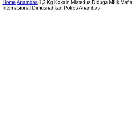
Home
Anambas
1,2 Kg Kokain Misterius Diduga Milik Mafia
Internasional Dimusnahkan Polres Anambas