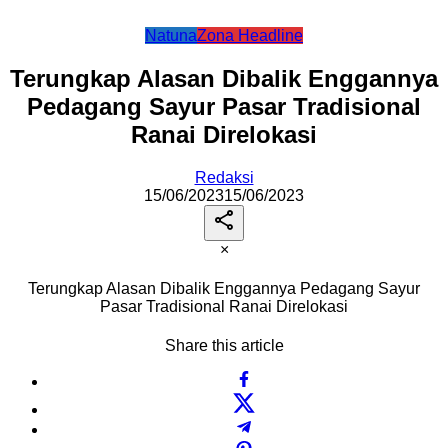
Natuna
Zona Headline
Terungkap Alasan Dibalik Enggannya
Pedagang Sayur Pasar Tradisional
Ranai Direlokasi
Redaksi
15/06/2023
15/06/2023
×
Terungkap Alasan Dibalik Enggannya Pedagang Sayur
Pasar Tradisional Ranai Direlokasi
Share this article