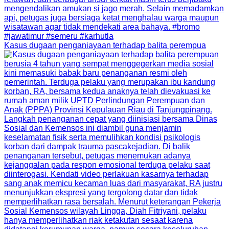
Kasus dugaan penganiayaan terhadap balita perempua