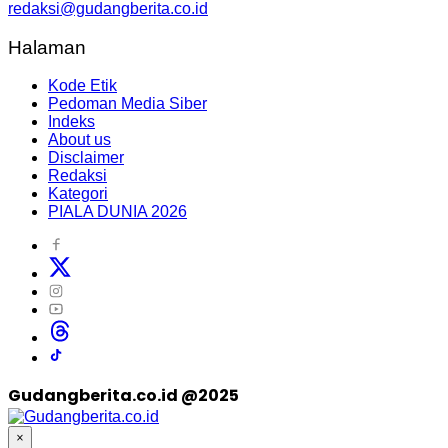
redaksi@gudangberita.co.id
Halaman
Kode Etik
Pedoman Media Siber
Indeks
About us
Disclaimer
Redaksi
Kategori
PIALA DUNIA 2026
Gudangberita.co.id @2025
×