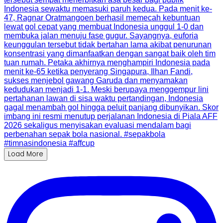
Load More