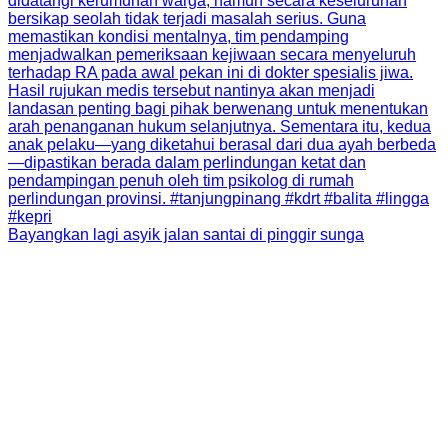
Bayangkan lagi asyik jalan santai di pinggir sunga