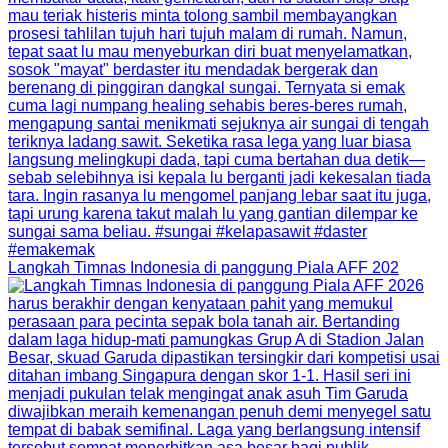
Langkah Timnas Indonesia di panggung Piala AFF 202