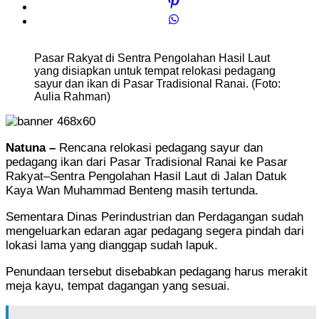
Pasar Rakyat di Sentra Pengolahan Hasil Laut
yang disiapkan untuk tempat relokasi pedagang
sayur dan ikan di Pasar Tradisional Ranai. (Foto:
Aulia Rahman)
Natuna –
Rencana relokasi pedagang sayur dan
pedagang ikan dari Pasar Tradisional Ranai ke Pasar
Rakyat–Sentra Pengolahan Hasil Laut di Jalan Datuk
Kaya Wan Muhammad Benteng masih tertunda.
Sementara Dinas Perindustrian dan Perdagangan sudah
mengeluarkan edaran agar pedagang segera pindah dari
lokasi lama yang dianggap sudah lapuk.
Penundaan tersebut disebabkan pedagang harus merakit
meja kayu, tempat dagangan yang sesuai.