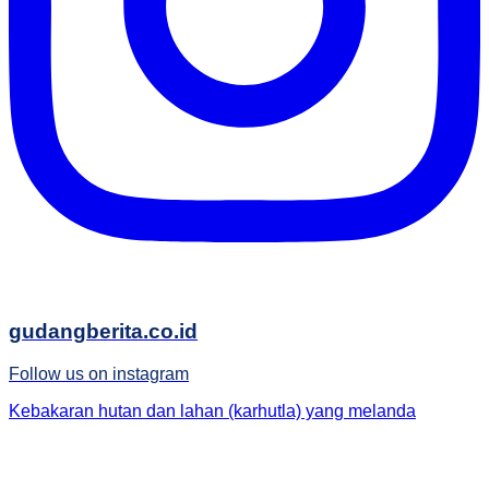
gudangberita.co.id
Follow us on instagram
Kebakaran hutan dan lahan (karhutla) yang melanda