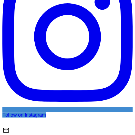
Follow on Instagram