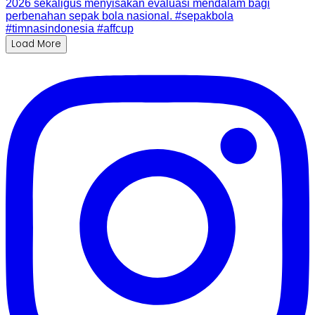
Load More