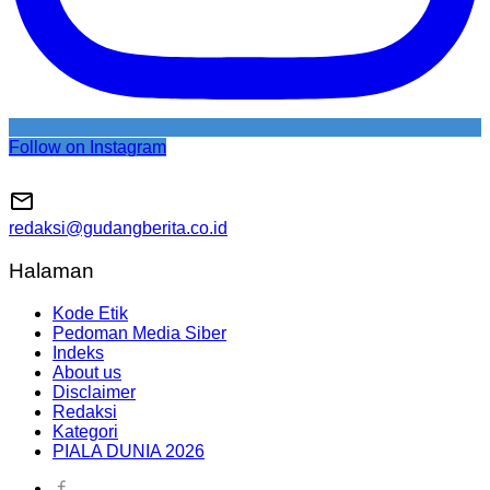
Follow on Instagram
redaksi@gudangberita.co.id
Halaman
Kode Etik
Pedoman Media Siber
Indeks
About us
Disclaimer
Redaksi
Kategori
PIALA DUNIA 2026