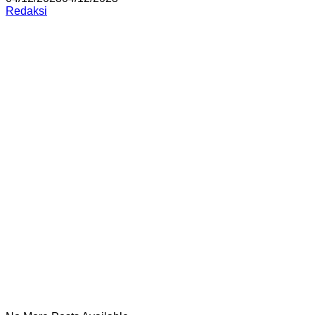
Redaksi