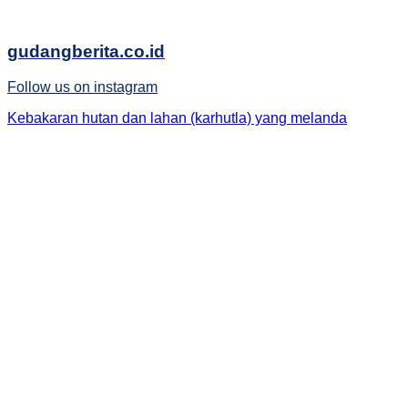
gudangberita.co.id
Follow us on instagram
Kebakaran hutan dan lahan (karhutla) yang melanda