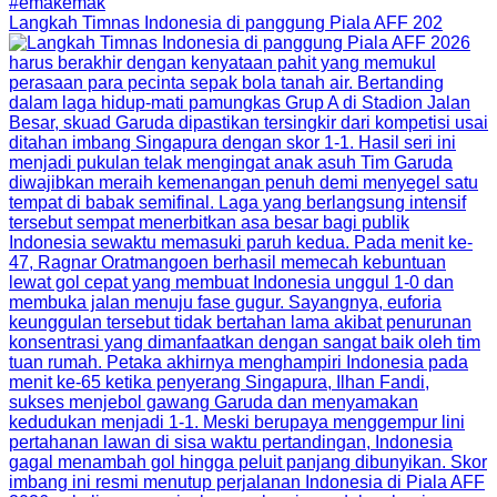
Langkah Timnas Indonesia di panggung Piala AFF 202