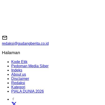
redaksi@gudangberita.co.id
Halaman
Kode Etik
Pedoman Media Siber
Indeks
About us
Disclaimer
Redaksi
Kategori
PIALA DUNIA 2026