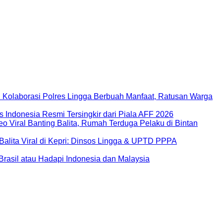
 Kolaborasi Polres Lingga Berbuah Manfaat, Ratusan Warga
s Indonesia Resmi Tersingkir dari Piala AFF 2026
o Viral Banting Balita, Rumah Terduga Pelaku di Bintan
Balita Viral di Kepri: Dinsos Lingga & UPTD PPPA
Brasil atau Hadapi Indonesia dan Malaysia