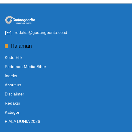
redaksi@gudangberita.co.id
Halaman
Kode Etik
Pedoman Media Siber
Indeks
About us
Disclaimer
Redaksi
Kategori
PIALA DUNIA 2026