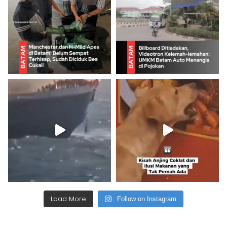
Load More
Follow on Instagram