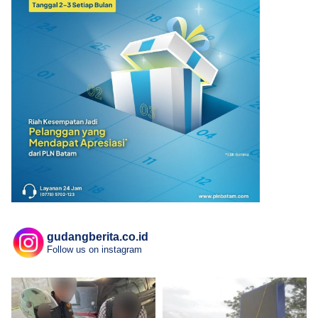
gudangberita.co.id
Follow us on instagram