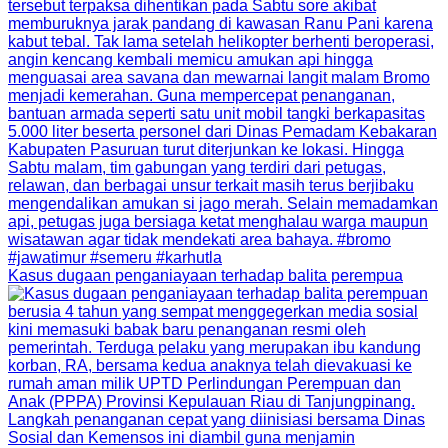
Kasus dugaan penganiayaan terhadap balita perempua