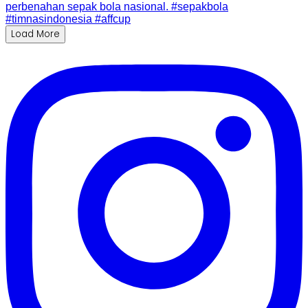
Load More