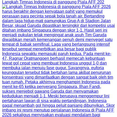
Langkah Timnas Indonesia di panggung Piala AFF 202