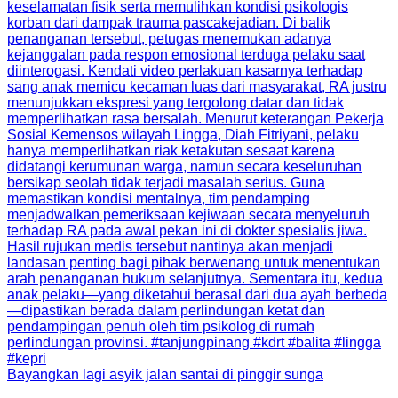
Bayangkan lagi asyik jalan santai di pinggir sunga