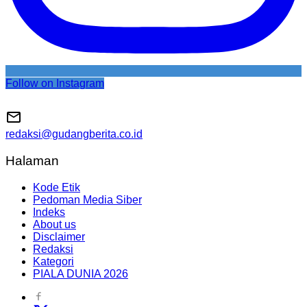
Follow on Instagram
redaksi@gudangberita.co.id
Halaman
Kode Etik
Pedoman Media Siber
Indeks
About us
Disclaimer
Redaksi
Kategori
PIALA DUNIA 2026