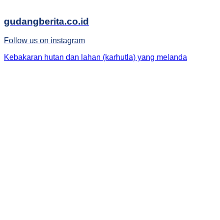
gudangberita.co.id
Follow us on instagram
Kebakaran hutan dan lahan (karhutla) yang melanda