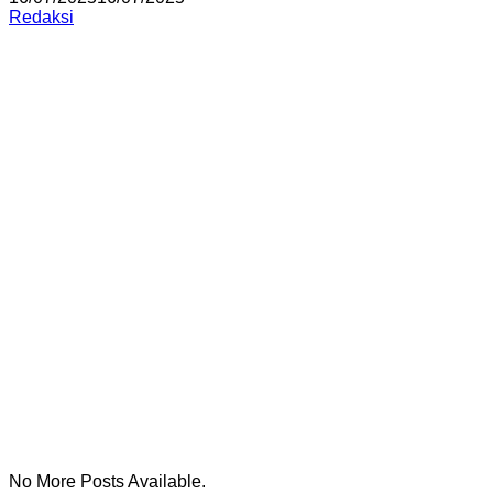
Redaksi
No More Posts Available.