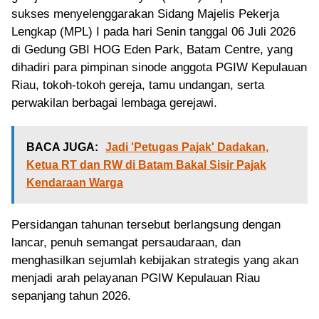
sukses menyelenggarakan Sidang Majelis Pekerja
Lengkap (MPL) I pada hari Senin tanggal 06 Juli 2026
di Gedung GBI HOG Eden Park, Batam Centre, yang
dihadiri para pimpinan sinode anggota PGIW Kepulauan
Riau, tokoh-tokoh gereja, tamu undangan, serta
perwakilan berbagai lembaga gerejawi.
BACA JUGA:
Jadi 'Petugas Pajak' Dadakan,
Ketua RT dan RW di Batam Bakal Sisir Pajak
Kendaraan Warga
Persidangan tahunan tersebut berlangsung dengan
lancar, penuh semangat persaudaraan, dan
menghasilkan sejumlah kebijakan strategis yang akan
menjadi arah pelayanan PGIW Kepulauan Riau
sepanjang tahun 2026.