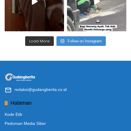
Load More
Follow on Instagram
redaksi@gudangberita.co.id
Halaman
Kode Etik
Pedoman Media Siber