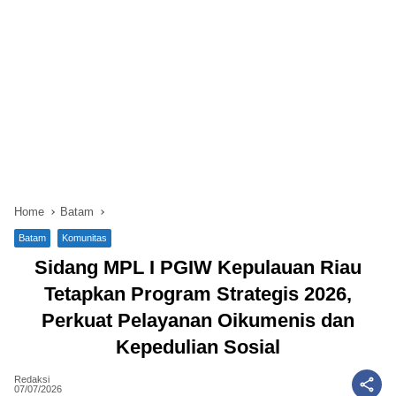
Home
Batam
Batam
Komunitas
Sidang MPL I PGIW Kepulauan Riau
Tetapkan Program Strategis 2026,
Perkuat Pelayanan Oikumenis dan
Kepedulian Sosial
Redaksi
07/07/2026