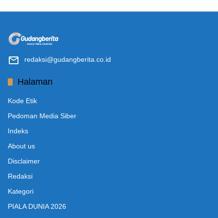
redaksi@gudangberita.co.id
Halaman
Kode Etik
Pedoman Media Siber
Indeks
About us
Disclaimer
Redaksi
Kategori
PIALA DUNIA 2026