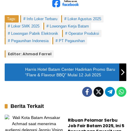
Tags:
Info Loker Terbaru
Loker Agustus 2025
Loker SMK 2025
Lowongan Kerja Batam
Lowongan Pabrik Elektronik
Operator Produksi
Pegaunihan Indonesia
PT Pegaunihan
Editor: Ahmad Farrel
Harris Hotel Batam Center Hadirkan Promo Baru
“Flare & Flavour BBQ” Mulai 12 Juli 2025
Berita Terkait
Batam
Ribuan Pelamar Serbu
Job Fair Batam 2025, Ini 5