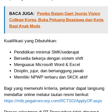
BACA JUGA:
Pemko Batam Gaet Jeonju Vision
College Korea, Buka Peluang Beasiswa dan Kerja
Bagi Anak Muda
Kualifikasi yang Dibutuhkan:
Pendidikan minimal SMK/sederajat
Bersedia bekerja dengan sistem shift
Menguasai Microsoft Word & Excel
Disiplin, jujur, dan bertanggung jawab
Memiliki NPWP terbaru dan SKCK aktif
Bagi yang memenuhi kriteria, pelamar dapat langsung
mendaftar online melalui tautan resmi berikut:
https://mtb.pegatroncorp.com/RCTSO/ApplyOP.aspx