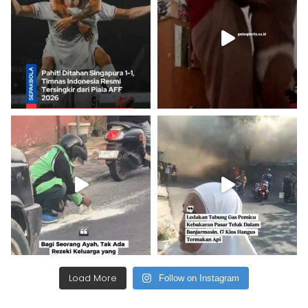
Load More
Follow on Instagram