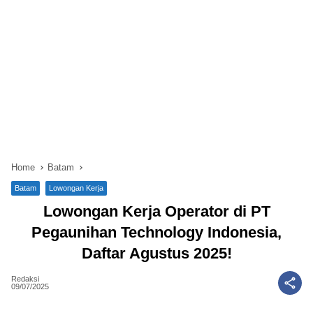
Home
Batam
Batam
Lowongan Kerja
Lowongan Kerja Operator di PT
Pegaunihan Technology Indonesia,
Daftar Agustus 2025!
Redaksi
09/07/2025